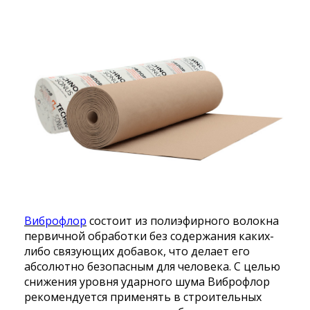
Виброфлор
состоит из полиэфирного волокна
первичной обработки без содержания каких-
либо связующих добавок, что делает его
абсолютно безопасным для человека. С целью
снижения уровня ударного шума Виброфлор
рекомендуется применять в строительных