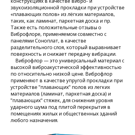
конструкциях в качестве вибро- и
звукоизоляционной прокладки при устройстве
«плавающих полов» из лёгких материалов,
таких, как ламинат, паркетная доска и пр.
Также есть положительные отзывы о
Виброфлоре, применяемом совместно с
панелями Соноплат, в качестве
разделительного слоя, который выравнивает
поверхность и снижает передачу вибрации.
Виброфлор — это универсальный материал с
высокой виброакустической эффективностью
по относительно низкой цене. Виброфлор
применяют в качестве упругой прокладки при
устройстве "плавающих" полов из легких
материалов (ламинат, паркетная доска) и
"плавающих" стяжек, для снижения уровня
ударного шума под плитой перекрытия в
помещениях жилых и общественных зданий
любого назначения.