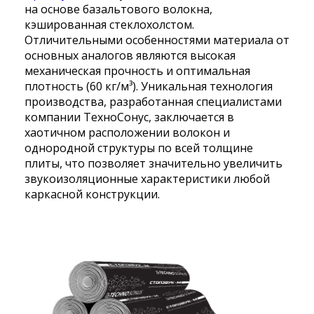
на основе базальтового волокна,
кэшированная стеклохолстом.
Отличительными особенностями материала от
основных аналогов являются высокая
механическая прочность и оптимальная
плотность (60 кг/м³). Уникальная технология
производства, разработанная специалистами
компании ТехноСонус, заключается в
хаотичном расположении волокон и
однородной структуры по всей толщине
плиты, что позволяет значительно увеличить
звукоизоляционные характеристики любой
каркасной конструкции.