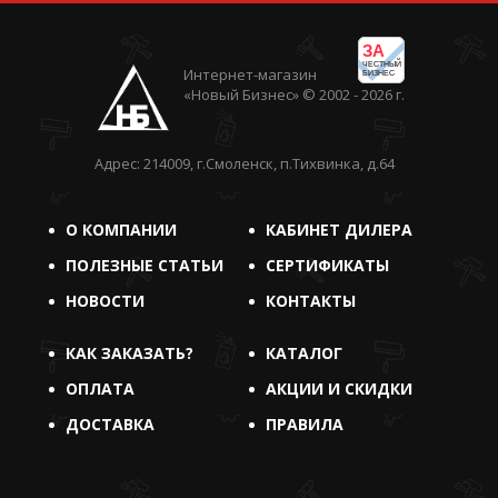
ЗА
ЧЕСТНЫЙ
Интернет-магазин
БИЗНЕС
«Новый Бизнес» © 2002 - 2026 г.
Адрес: 214009, г.Смоленск, п.Тихвинка, д.64
О КОМПАНИИ
КАБИНЕТ ДИЛЕРА
ПОЛЕЗНЫЕ СТАТЬИ
СЕРТИФИКАТЫ
НОВОСТИ
КОНТАКТЫ
КАК ЗАКАЗАТЬ?
КАТАЛОГ
ОПЛАТА
АКЦИИ И СКИДКИ
ДОСТАВКА
ПРАВИЛА