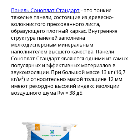
Панель Соноплат Стандарт
- это тонкие
тяжелые панели, состоящие из древесно-
волокнистого прессованного листа,
образующего плотный каркас. Внутренняя
структура панелей заполнена
мелкодисперсным минеральным
наполнителем высшего качества. Панели
Соноплат Стандарт являются одними из самых
популярных и эффективных материалов в
звукоизоляции. При большой массе 13 кг (16,7
кг/м²) и относительно малой толщине 12 мм
имеют рекордно высокий индекс изоляции
воздушного шума Rw = 38 дБ.