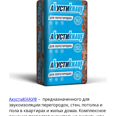
АкустиКНАУФ
– предназначенного для
звукоизоляции перегородок, стен, потолка и
пола в квартирах и жилых домах. Комплексное