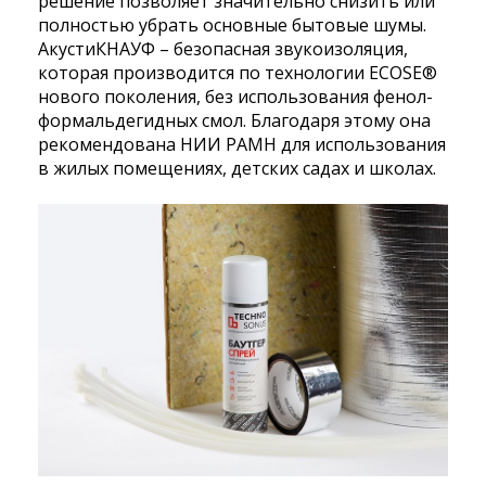
решение позволяет значительно снизить или
полностью убрать основные бытовые шумы.
АкустиКНАУФ – безопасная звукоизоляция,
которая производится по технологии ECOSE®
нового поколения, без использования фенол-
формальдегидных смол. Благодаря этому она
рекомендована НИИ РАМН для использования
в жилых помещениях, детских садах и школах.