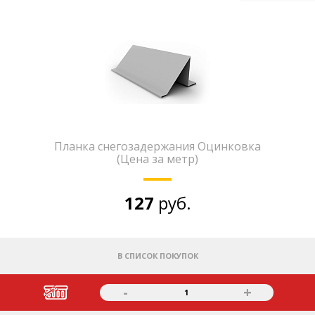
Планка снегозадержания Оцинковка
(Цена за метр)
127
руб.
В СПИСОК ПОКУПОК
-
+
1