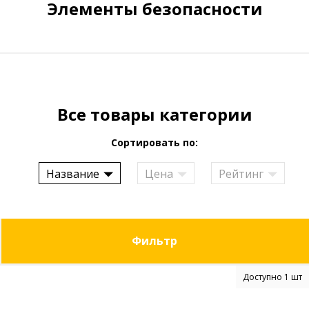
Элементы безопасности
Все товары категории
Сортировать по:
Название
Цена
Рейтинг
Фильтр
Доступно 1 шт