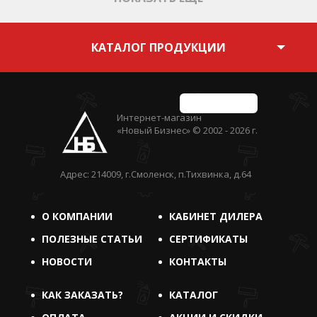
КАТАЛОГ ПРОДУКЦИИ
ЗА
ЧЕСТНЫЙ БИЗНЕС
Интернет-магазин
«Новый Бизнес» © 2002 - 2026 г.
Адрес: 214009, г.Смоленск, п.Тихвинка, д.64
О КОМПАНИИ
КАБИНЕТ ДИЛЕРА
ПОЛЕЗНЫЕ СТАТЬИ
СЕРТИФИКАТЫ
НОВОСТИ
КОНТАКТЫ
КАК ЗАКАЗАТЬ?
КАТАЛОГ