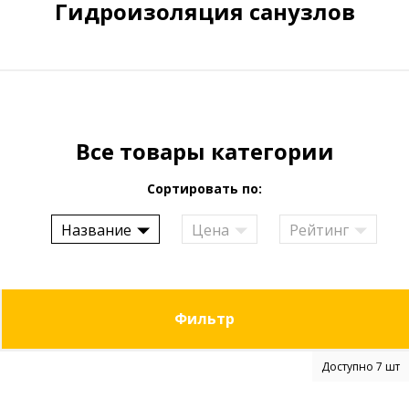
Гидроизоляция санузлов
Все товары категории
Сортировать по:
Название
Цена
Рейтинг
Фильтр
Доступно 7 шт