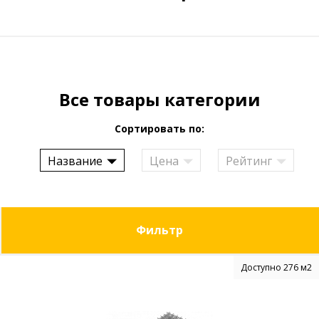
Все товары категории
Сортировать по:
Название
Цена
Рейтинг
Фильтр
Доступно 276 м2