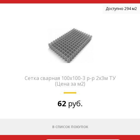
Доступно 294 м2
Сетка сварная 100х100-3 р-р 2х3м ТУ
(Цена за м2)
62
руб.
В СПИСОК ПОКУПОК