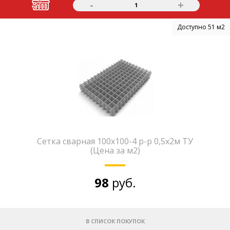
-
+
1
Доступно 51 м2
Сетка сварная 100х100-4 р-р 0,5х2м ТУ
(Цена за м2)
98
руб.
В СПИСОК ПОКУПОК