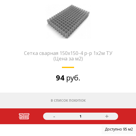
Сетка сварная 150х150-4 р-р 1х2м ТУ
(Цена за м2)
94
руб.
В СПИСОК ПОКУПОК
-
+
1
Доступно 95 м2