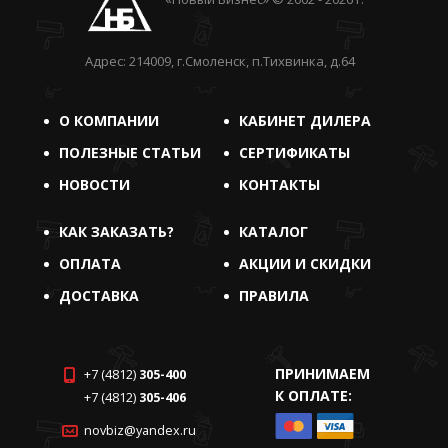
Адрес: 214009, г.Смоленск, п.Тихвинка, д.64
О КОМПАНИИ
КАБИНЕТ ДИЛЕРА
ПОЛЕЗНЫЕ СТАТЬИ
СЕРТИФИКАТЫ
НОВОСТИ
КОНТАКТЫ
КАК ЗАКАЗАТЬ?
КАТАЛОГ
ОПЛАТА
АКЦИИ И СКИДКИ
ДОСТАВКА
ПРАВИЛА
ПРИНИМАЕМ
+7 (4812)
305-400
К ОПЛАТЕ:
+7 (4812)
305-406
novbiz@yandex.ru