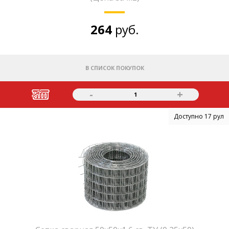
264
руб.
В СПИСОК ПОКУПОК
-
+
1
Доступно 17 рул