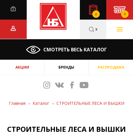
0
0
x
СМОТРЕТЬ ВЕСЬ КАТАЛОГ
АКЦИИ
БРЕНДЫ
РАСПРОДАЖА
Главная
›
Каталог
›
СТРОИТЕЛЬНЫЕ ЛЕСА И ВЫШКИ
СТРОИТЕЛЬНЫЕ ЛЕСА И ВЫШКИ