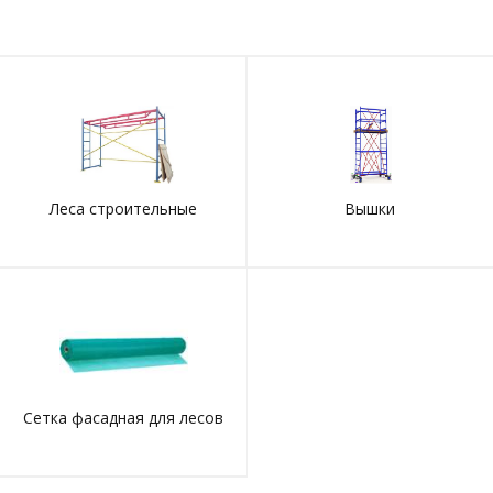
Леса строительные
Вышки
Сетка фасадная для лесов