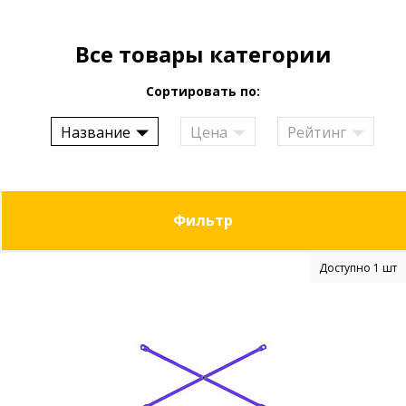
Все товары категории
Сортировать по:
Название
Цена
Рейтинг
Фильтр
Доступно 1 шт