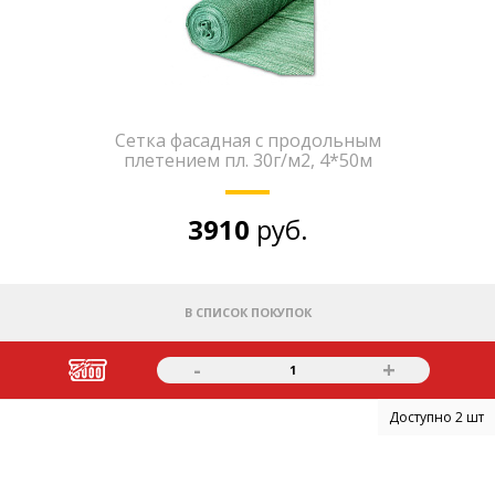
Сетка фасадная с продольным
плетением пл. 30г/м2, 4*50м
3910
руб.
В СПИСОК ПОКУПОК
-
+
1
Доступно 2 шт