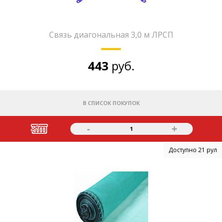
Связь диагональная 3,0 м ЛРСП
443
руб.
В СПИСОК ПОКУПОК
-
+
1
Доступно 21 рул