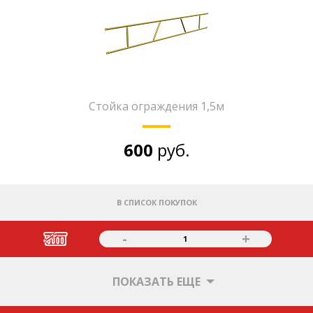
Стойка ограждения 1,5м
600
руб.
В СПИСОК ПОКУПОК
-
+
1
ПОКАЗАТЬ ЕЩЕ