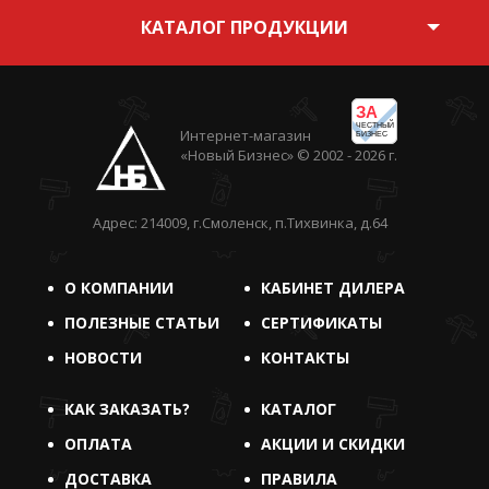
КАТАЛОГ ПРОДУКЦИИ
ЗА
ЧЕСТНЫЙ
Интернет-магазин
БИЗНЕС
«Новый Бизнес» © 2002 - 2026 г.
Адрес: 214009, г.Смоленск, п.Тихвинка, д.64
О КОМПАНИИ
КАБИНЕТ ДИЛЕРА
ПОЛЕЗНЫЕ СТАТЬИ
СЕРТИФИКАТЫ
НОВОСТИ
КОНТАКТЫ
КАК ЗАКАЗАТЬ?
КАТАЛОГ
ОПЛАТА
АКЦИИ И СКИДКИ
ДОСТАВКА
ПРАВИЛА