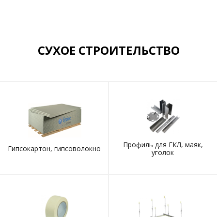
СУХОЕ СТРОИТЕЛЬСТВО
Профиль для ГКЛ, маяк,
Гипсокартон, гипсоволокно
уголок