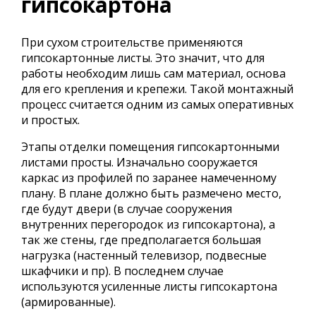
гипсокартона
При сухом строительстве применяются
гипсокартонные листы. Это значит, что для
работы необходим лишь сам материал, основа
для его крепления и крепежи. Такой монтажный
процесс считается одним из самых оперативных
и простых.
Этапы отделки помещения гипсокартонными
листами просты. Изначально сооружается
каркас из профилей по заранее намеченному
плану. В плане должно быть размечено место,
где будут двери (в случае сооружения
внутренних перегородок из гипсокартона), а
так же стены, где предполагается большая
нагрузка (настенный телевизор, подвесные
шкафчики и пр). В последнем случае
используются усиленные листы гипсокартона
(армированные).