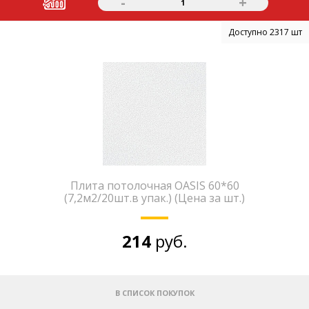
-
+
1
Доступно 2317 шт
Плита потолочная ОАSIS 60*60
(7,2м2/20шт.в упак.) (Цена за шт.)
214
руб.
В СПИСОК ПОКУПОК