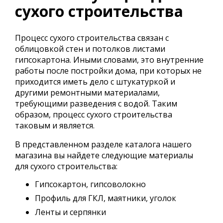
сухого строительства
Процесс сухого строительства связан с
облицовкой стен и потолков листами
гипсокартона. Иными словами, это внутренние
работы после постройки дома, при которых не
приходится иметь дело с штукатуркой и
другими ремонтными материалами,
требующими разведения с водой. Таким
образом, процесс сухого строительства
таковым и является.
В представленном разделе каталога нашего
магазина вы найдете следующие материалы
для сухого строительства:
Гипсокартон, гипсоволокно
Профиль для ГКЛ, маятники, уголок
Ленты и серпянки