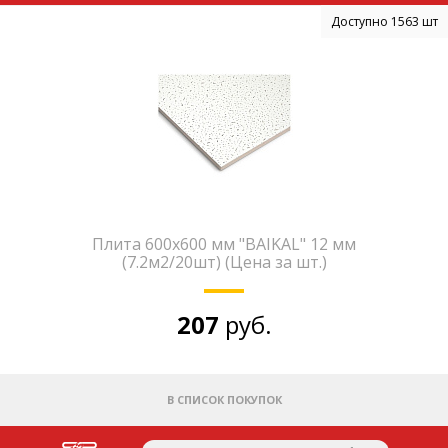
Доступно 1563 шт
Плита 600х600 мм "BAIKAL" 12 мм
(7.2м2/20шт) (Цена за шт.)
207
руб.
В СПИСОК ПОКУПОК