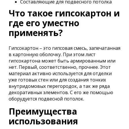
Составляющие для подвесного потолка
Что такое гипсокартон и
где его уместно
применять?
Гипсокартон – это гипсовая смесь, запечатанная
в картонную оболочку. При этом лист
гипсокартона может быть армированным или
нет. Первый, соответственно, прочнее. Этот
материал активно используется для отделки
уже готовых стен или для создания тонких
внутридомовых перегородок, а так же ряда
декоративных элементов. С его же помощью
оборудуется подвесной потолок.
Преимущества
использования