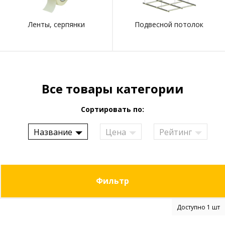
Ленты, серпянки
Подвесной потолок
Все товары категории
Сортировать по:
Название
Цена
Рейтинг
Фильтр
Доступно 1 шт