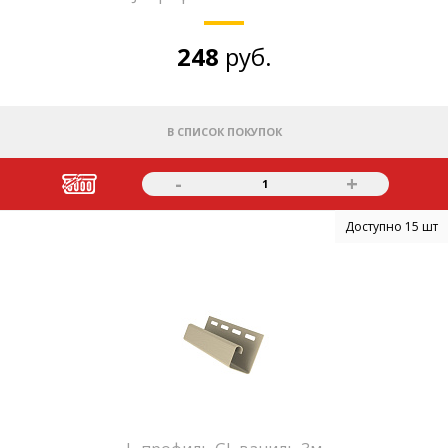
248
руб.
В СПИСОК ПОКУПОК
-
+
1
Доступно 15 шт