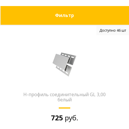
Фильтр
Доступно 46 шт
H-профиль соединительный GL 3,00
белый
725
руб.