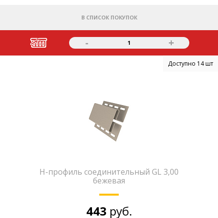
В СПИСОК ПОКУПОК
-
+
1
Доступно 14 шт
H-профиль соединительный GL 3,00
бежевая
443
руб.