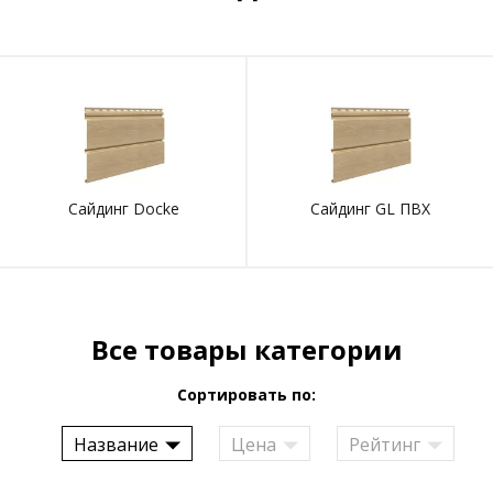
Сайдинг Docke
Сайдинг GL ПВХ
Все товары категории
Сортировать по:
Название
Цена
Рейтинг