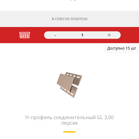
В СПИСОК ПОКУПОК
-
+
1
Доступно 15 шт
H-профиль соединительный GL 3,00
персик