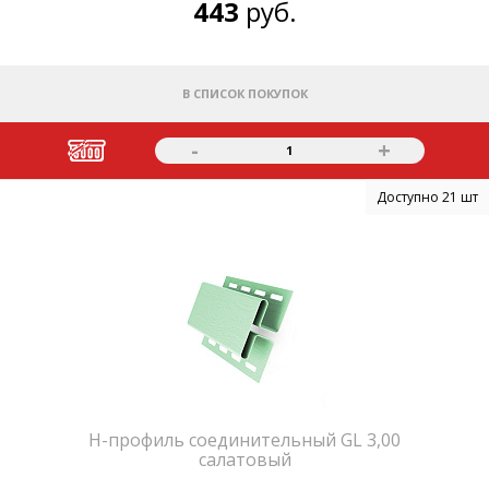
443
руб.
В СПИСОК ПОКУПОК
-
+
1
Доступно 21 шт
H-профиль соединительный GL 3,00
салатовый