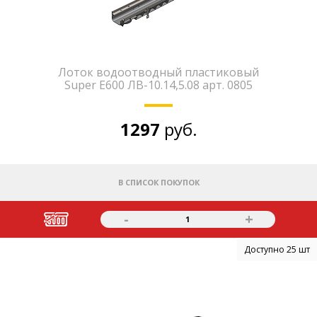
Лоток водоотводный пластиковый
Super E600 ЛВ-10.14,5.08 арт. 0805
1297
руб.
В СПИСОК ПОКУПОК
-
+
1
Доступно 25 шт