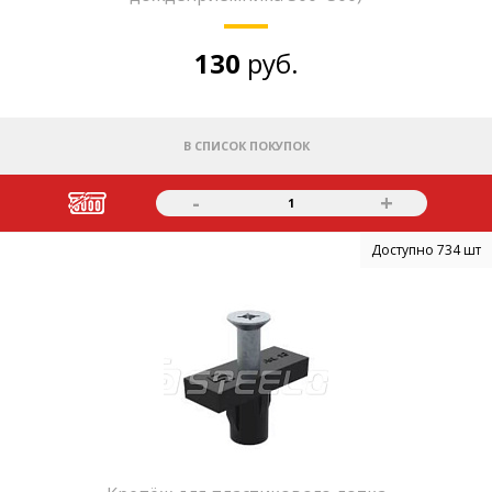
130
руб.
В СПИСОК ПОКУПОК
-
+
1
Доступно 734 шт