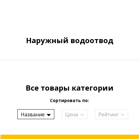
Наружный водоотвод
Все товары категории
Сортировать по:
Название
Цена
Рейтинг