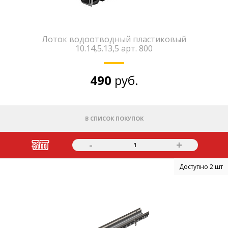
Лоток водоотводный пластиковый
10.14,5.13,5 арт. 800
490
руб.
В СПИСОК ПОКУПОК
-
+
1
Доступно 2 шт