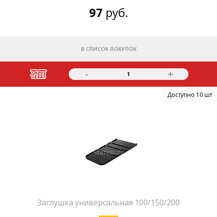
97
руб.
В СПИСОК ПОКУПОК
-
+
1
Доступно 10 шт
Заглушка универсальная 100/150/200