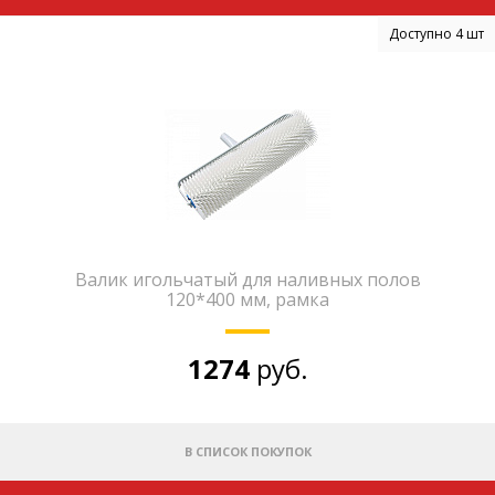
Доступно 4 шт
Валик игольчатый для наливных полов
120*400 мм, рамка
1274
руб.
В СПИСОК ПОКУПОК