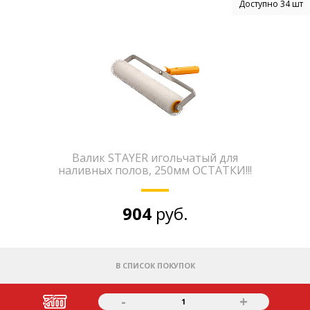
Доступно 34 шт
Валик STAYER игольчатый для
наливных полов, 250мм ОСТАТКИ!!!
904
руб.
В СПИСОК ПОКУПОК
-
+
1