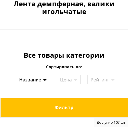
Лента демпферная, валики
игольчатые
Все товары категории
Сортировать по:
Название
Цена
Рейтинг
Фильтр
Доступно 107 шт