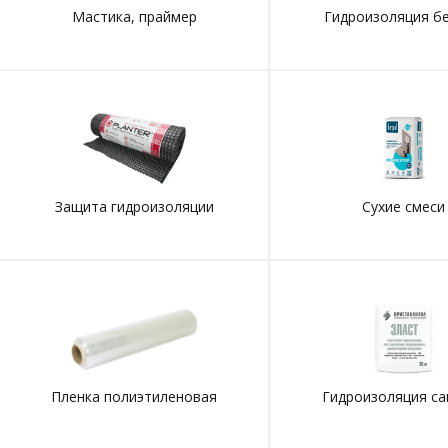
Мастика, праймер
Гидроизоляция б
Защита гидроизоляции
Сухие смеси
Пленка полиэтиленовая
Гидроизоляция са