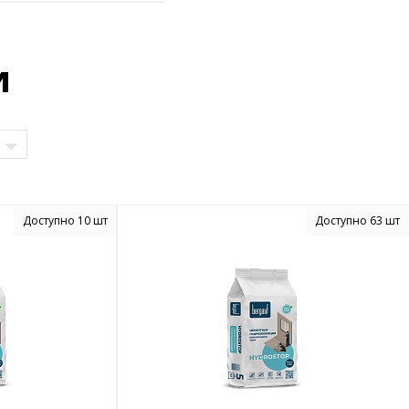
и
Доступно 10 шт
Доступно 63 шт