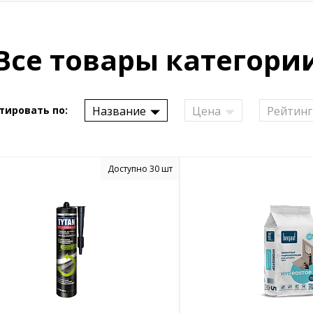
Все товары категори
Название
Цена
Рейтинг
тировать по:
Доступно 30 шт