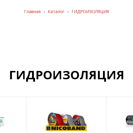
Главная
›
Каталог
›
ГИДРОИЗОЛЯЦИЯ
ГИДРОИЗОЛЯЦИЯ