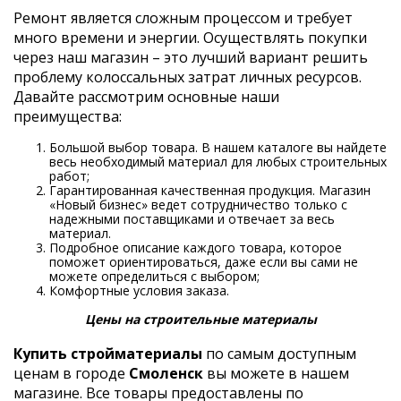
Ремонт является сложным процессом и требует
много времени и энергии. Осуществлять покупки
через наш магазин – это лучший вариант решить
проблему колоссальных затрат личных ресурсов.
Давайте рассмотрим основные наши
преимущества:
Большой выбор товара. В нашем каталоге вы найдете
весь необходимый материал для любых строительных
работ;
Гарантированная качественная продукция. Магазин
«Новый бизнес» ведет сотрудничество только с
надежными поставщиками и отвечает за весь
материал.
Подробное описание каждого товара, которое
поможет ориентироваться, даже если вы сами не
можете определиться с выбором;
Комфортные условия заказа.
Цены на строительные материалы
Купить стройматериалы
по самым доступным
ценам в городе
Смоленск
вы можете в нашем
магазине. Все товары предоставлены по