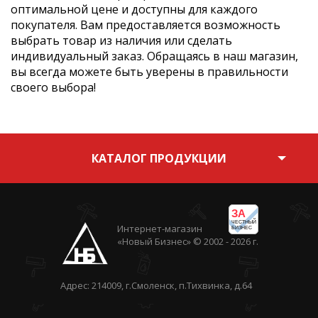
оптимальной цене и доступны для каждого
покупателя. Вам предоставляется возможность
выбрать товар из наличия или сделать
индивидуальный заказ. Обращаясь в наш магазин,
вы всегда можете быть уверены в правильности
своего выбора!
КАТАЛОГ ПРОДУКЦИИ
ЗА
ЧЕСТНЫЙ
Интернет-магазин
БИЗНЕС
«Новый Бизнес» © 2002 - 2026 г.
Адрес: 214009, г.Смоленск, п.Тихвинка, д.64