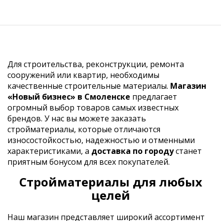
Для строительства, реконструкции, ремонта
сооружений или квартир, необходимы
качественные строительные материалы.
Магазин
«Новый бизнес» в Смоленске
предлагает
огромный выбор товаров самых известных
брендов. У нас вы можете заказать
стройматериалы, которые отличаются
износостойкостью, надежностью и отменными
характеристиками, а
доставка по городу
станет
приятным бонусом для всех покупателей.
Стройматериалы для любых
целей
Наш магазин представляет широкий ассортимент