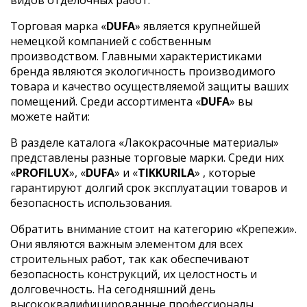
Торговая марка «
DUFA
» является крупнейшей
немецкой компанией с собственным
производством. Главными характеристиками
бренда являются экологичность производимого
товара и качество осуществляемой защиты ваших
помещений. Среди ассортимента «
DUFA
» вы
можете найти:
В разделе каталога «Лакокрасочные материалы»
представлены разные торговые марки. Среди них
«
PROFILUX
», «
DUFA
» и «
TIKKURILA
» , которые
гарантируют долгий срок эксплуатации товаров и
безопасность использования.
Обратить внимание стоит на категорию «Крепежи».
Они являются важным элементом для всех
строительных работ, так как обеспечивают
безопасность конструкций, их целостность и
долговечность. На сегодняшний день
высококвалифицированные профессионалы