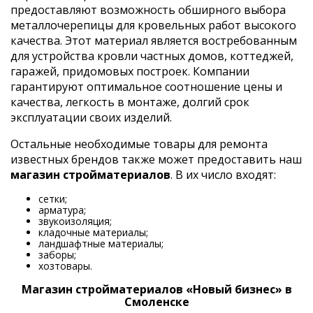
предоставляют возможность обширного выбора
металлочерепицы для кровельных работ высокого
качества. Этот материал является востребованным
для устройства кровли частных домов, коттеджей,
гаражей, придомовых построек. Компании
гарантируют оптимальное соотношение цены и
качества, легкость в монтаже, долгий срок
эксплуатации своих изделий.
Остальные необходимые товары для ремонта
известных брендов также может предоставить наш
магазин стройматериалов
. В их число входят:
сетки;
арматура;
звукоизоляция;
кладочные материалы;
ландшафтные материалы;
заборы;
хозтовары.
Магазин стройматериалов «Новый бизнес» в
Смоленске