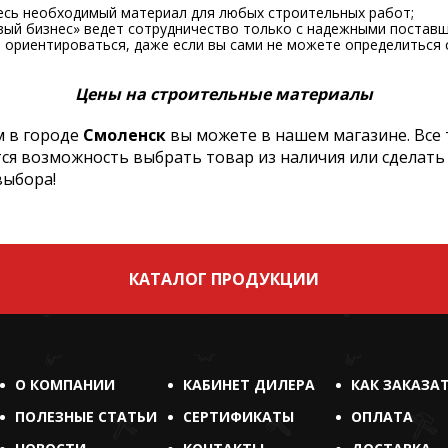
есь необходимый материал для любых строительных работ;
вый бизнес» ведет сотрудничество только с надежными поставщ
ориентироваться, даже если вы сами не можете определиться 
Цены на строительные материалы
 в городе
Смоленск
вы можете в нашем магазине. Все
тся возможность выбрать товар из наличия или сделать
выбора!
КАТАЛОГ ПРОДУКЦИИ
О КОМПАНИИ
КАБИНЕТ ДИЛЕРА
КАК ЗАКАЗА
ПОЛЕЗНЫЕ СТАТЬИ
СЕРТИФИКАТЫ
ОПЛАТА