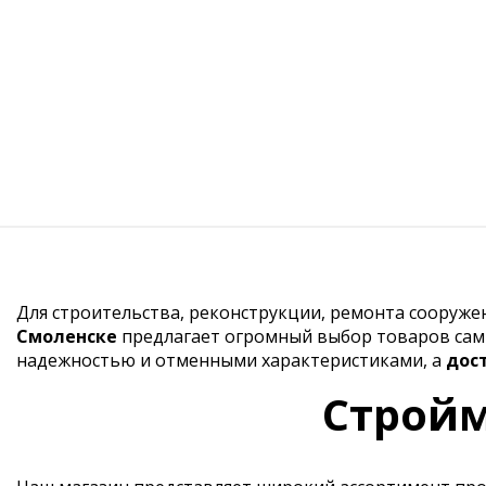
Для строительства, реконструкции, ремонта сооруж
Смоленске
предлагает огромный выбор товаров самы
надежностью и отменными характеристиками, а
дос
Стройм