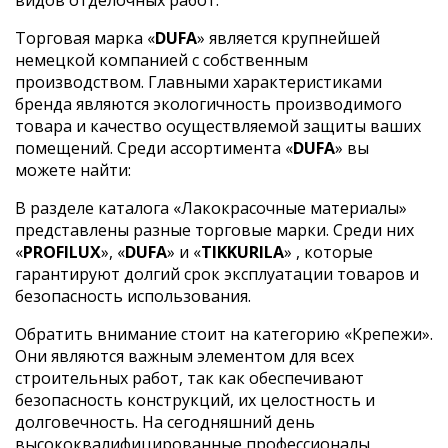
Торговая марка «
DUFA
» является крупнейшей
немецкой компанией с собственным
производством. Главными характеристиками
бренда являются экологичность производимого
товара и качество осуществляемой защиты ваших
помещений. Среди ассортимента «
DUFA
» вы
можете найти:
В разделе каталога «Лакокрасочные материалы»
представлены разные торговые марки. Среди них
«
PROFILUX
», «
DUFA
» и «
TIKKURILA
» , которые
гарантируют долгий срок эксплуатации товаров и
безопасность использования.
Обратить внимание стоит на категорию «Крепежи».
Они являются важным элементом для всех
строительных работ, так как обеспечивают
безопасность конструкций, их целостность и
долговечность. На сегодняшний день
высококвалифицированные профессионалы