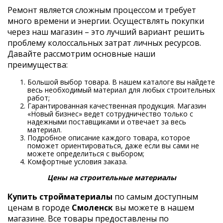
Ремонт является сложным процессом и требует
много времени и энергии. Осуществлять покупки
через наш магазин – это лучший вариант решить
проблему колоссальных затрат личных ресурсов.
Давайте рассмотрим основные наши
преимущества:
Большой выбор товара. В нашем каталоге вы найдете
весь необходимый материал для любых строительных
работ;
Гарантированная качественная продукция. Магазин
«Новый бизнес» ведет сотрудничество только с
надежными поставщиками и отвечает за весь
материал.
Подробное описание каждого товара, которое
поможет ориентироваться, даже если вы сами не
можете определиться с выбором;
Комфортные условия заказа.
Цены на строительные материалы
Купить стройматериалы
по самым доступным
ценам в городе
Смоленск
вы можете в нашем
магазине. Все товары предоставлены по