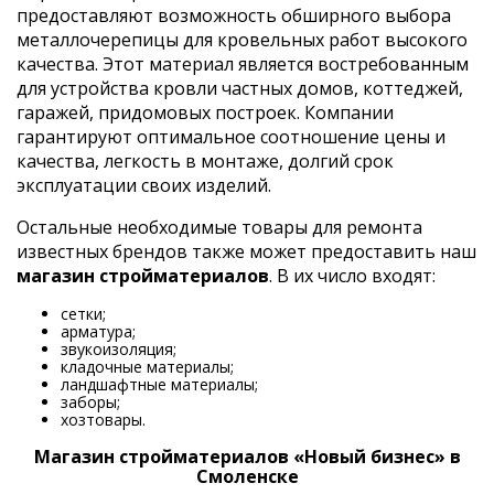
предоставляют возможность обширного выбора
металлочерепицы для кровельных работ высокого
качества. Этот материал является востребованным
для устройства кровли частных домов, коттеджей,
гаражей, придомовых построек. Компании
гарантируют оптимальное соотношение цены и
качества, легкость в монтаже, долгий срок
эксплуатации своих изделий.
Остальные необходимые товары для ремонта
известных брендов также может предоставить наш
магазин стройматериалов
. В их число входят:
сетки;
арматура;
звукоизоляция;
кладочные материалы;
ландшафтные материалы;
заборы;
хозтовары.
Магазин стройматериалов «Новый бизнес» в
Смоленске