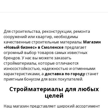
Для строительства, реконструкции, ремонта
сооружений или квартир, необходимы
качественные строительные материалы.
Магазин
«Новый бизнес» в Смоленске
предлагает
огромный выбор товаров самых известных
брендов. У нас вы можете заказать
стройматериалы, которые отличаются
износостойкостью, надежностью и отменными
характеристиками, а
доставка по городу
станет
приятным бонусом для всех покупателей.
Стройматериалы для любых
целей
Наш магазин представляет широкий ассортимент