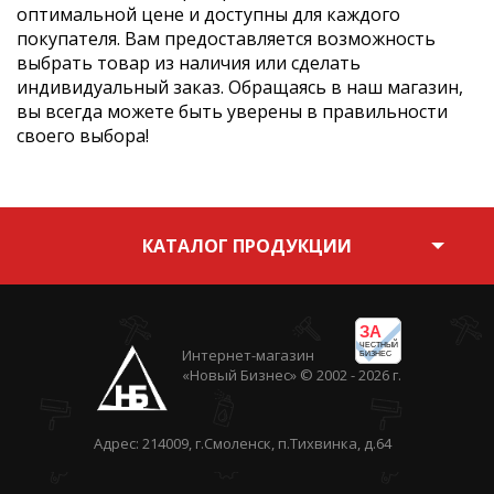
оптимальной цене и доступны для каждого
покупателя. Вам предоставляется возможность
выбрать товар из наличия или сделать
индивидуальный заказ. Обращаясь в наш магазин,
вы всегда можете быть уверены в правильности
своего выбора!
КАТАЛОГ ПРОДУКЦИИ
ЗА
ЧЕСТНЫЙ
Интернет-магазин
БИЗНЕС
«Новый Бизнес» © 2002 - 2026 г.
Адрес: 214009, г.Смоленск, п.Тихвинка, д.64