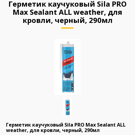
Герметик каучуковый Sila PRO
Max Sealant ALL weather, для
кровли, черный, 290мл
Герметик каучуковый Sila PRO Max Sealant ALL
weather, для кровли, черный, 290мл