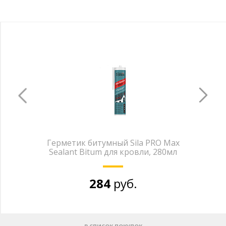
Герметик битумный Sila PRO Max
Sealant Bitum для кровли, 280мл
284
руб.