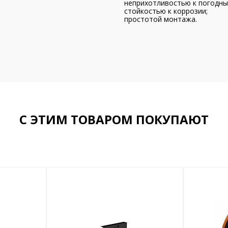
неприхотливостью к погодны
стойкостью к коррозии;
простотой монтажа.
С ЭТИМ ТОВАРОМ ПОКУПАЮТ