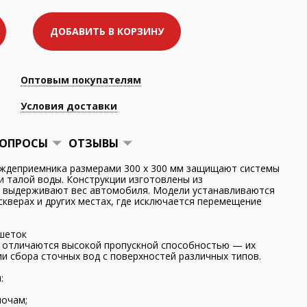
ДОБАВИТЬ В КОРЗИНУ
Оптовым покупателям
Условия доставки
ОПРОСЫ
ОТЗЫВЫ
ждеприемника размерами 300 х 300 мм защищают системы
и талой воды. Конструкции изготовлены из
и выдерживают вес автомобиля. Модели устанавливаются
 скверах и других местах, где исключается перемещение
шеток
 отличаются высокой пропускной способностью — их
и сбора сточных вод с поверхностей различных типов.
:
лочам;