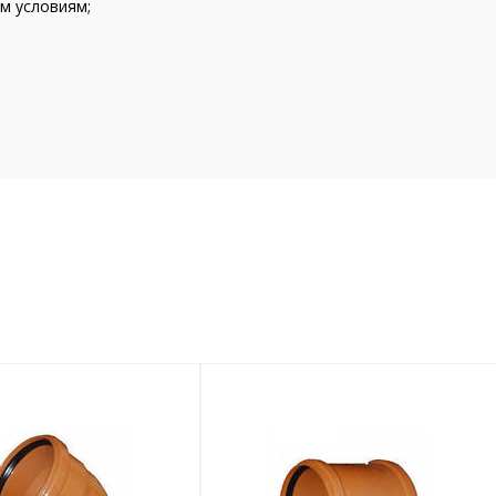
м условиям;