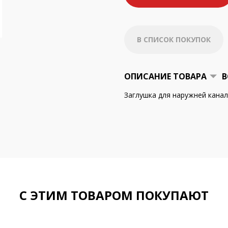
В СПИСОК ПОКУПОК
ОПИСАНИЕ ТОВАРА
В
Заглушка для наружней канал
С ЭТИМ ТОВАРОМ ПОКУПАЮТ