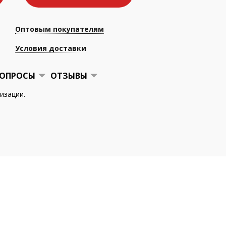
Оптовым покупателям
Условия доставки
ОПРОСЫ
ОТЗЫВЫ
изации.