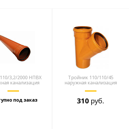
110/3,2/2000 НПВХ
Тройник 110/110/45
ная канализация
наружная канализация
310
руб.
упно под заказ