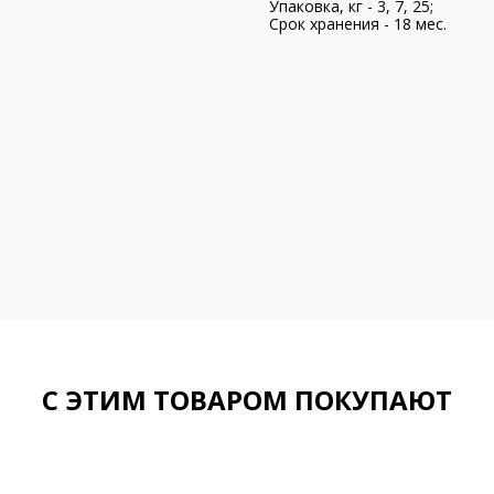
Упаковка, кг - 3, 7, 25;
Срок хранения - 18 мес.
С ЭТИМ ТОВАРОМ ПОКУПАЮТ