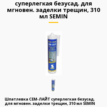
суперлегкая безусад. для
мгновен. заделки трещин, 310
мл SEMIN
Шпатлевка СЕМ-ЛАЙТ суперлегкая безусад.
для мгновен. заделки трещин, 310 мл SEMIN