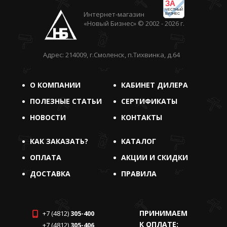
ЗА
ЧЕСТНЫЙ
Интернет-магазин
БИЗНЕС
«Новый Бизнес» © 2002 - 2026 г.
Адрес: 214009, г.Смоленск, п.Тихвинка, д.64
О КОМПАНИИ
КАБИНЕТ ДИЛЕРА
ПОЛЕЗНЫЕ СТАТЬИ
СЕРТИФИКАТЫ
НОВОСТИ
КОНТАКТЫ
КАК ЗАКАЗАТЬ?
КАТАЛОГ
ОПЛАТА
АКЦИИ И СКИДКИ
ДОСТАВКА
ПРАВИЛА
ПРИНИМАЕМ
+7 (4812)
305-400
К ОПЛАТЕ:
+7 (4812)
305-406