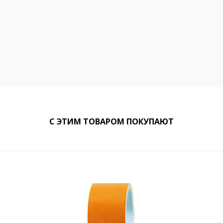
С ЭТИМ ТОВАРОМ ПОКУПАЮТ