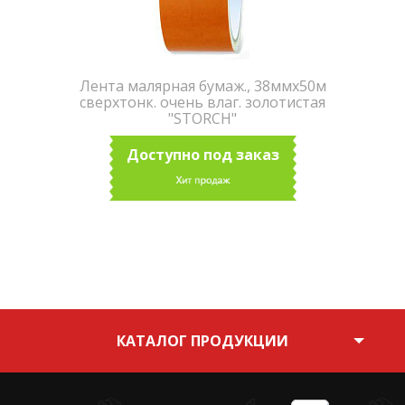
Лента малярная бумаж., 38ммх50м
сверхтонк. очень влаг. золотистая
"STORCH"
Доступно под заказ
КАТАЛОГ ПРОДУКЦИИ