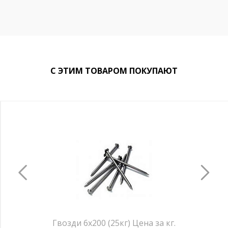
С ЭТИМ ТОВАРОМ ПОКУПАЮТ
Гвозди 6х200 (25кг) Цена за кг.