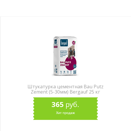
Штукатурка цементная Bau Putz
Zement (5-30мм) Bergauf 25 кг
365
руб.