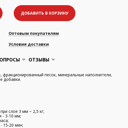
ДОБАВИТЬ В КОРЗИНУ
Оптовым покупателям
Условия доставки
ОПРОСЫ
ОТЗЫВЫ
, фракционированный песок, минеральные наполнители,
 добавки.
при слое 3 мм ~ 2,5 кг;
- 3-10 мм;
часа;
- 15-20 мин;