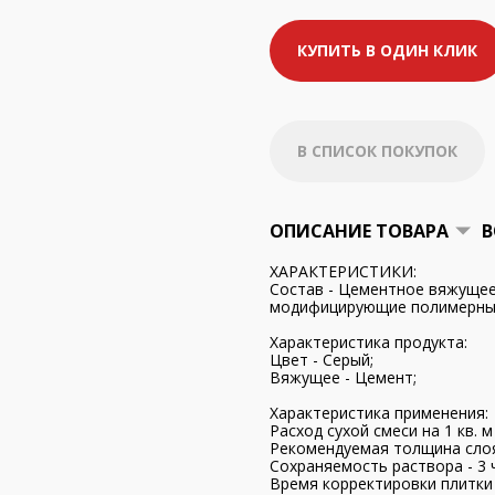
КУПИТЬ В ОДИН КЛИК
В СПИСОК ПОКУПОК
ОПИСАНИЕ ТОВАРА
В
ХАРАКТЕРИСТИКИ:
Состав - Цементное вяжущее
модифицирующие полимерные
Характеристика продукта:
Цвет - Серый;
Вяжущее - Цемент;
Характеристика применения:
Расход сухой смеси на 1 кв. м 
Рекомендуемая толщина слоя 
Сохраняемость раствора - 3 
Время корректировки плитки 