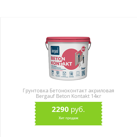
Грунтовка Бетоноконтакт акриловая
Bergauf Beton Kontakt 14кг
2290
руб.