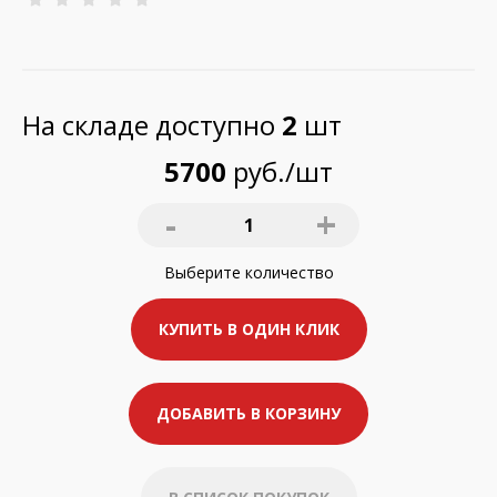
На складе доступно
2
шт
5700
руб./шт
-
+
1
Выберите
количество
КУПИТЬ В ОДИН КЛИК
ДОБАВИТЬ В КОРЗИНУ