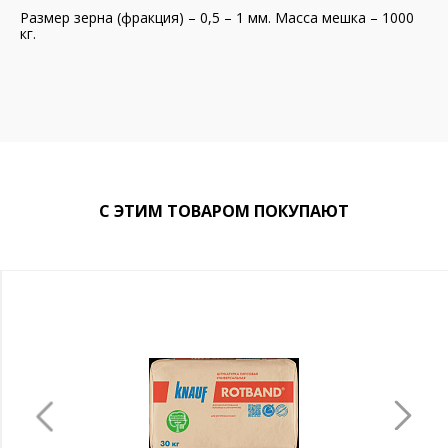
Размер зерна (фракция) – 0,5 – 1 мм. Масса мешка – 1000
кг.
С ЭТИМ ТОВАРОМ ПОКУПАЮТ