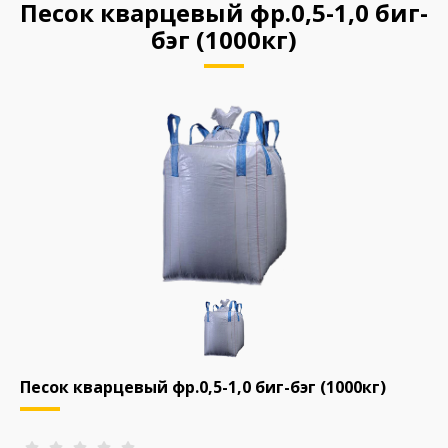
Песок кварцевый фр.0,5-1,0 биг-
бэг (1000кг)
Песок кварцевый фр.0,5-1,0 биг-бэг (1000кг)