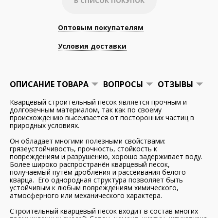
В СПИСОК ПОКУПОК
Оптовым покупателям
Условия доставки
ОПИСАНИЕ ТОВАРА
ВОПРОСЫ
ОТЗЫВЫ
Кварцевый строительный песок является прочным и
долговечным материалом, так как по своему
происхождению высеивается от посторонних частиц в
природных условиях.
Он обладает многими полезными свойствами:
грязеустойчивость, прочность, стойкость к
повреждениям и разрушению, хорошо задерживает воду.
Более широко распространён кварцевый песок,
получаемый путём дробления и рассеивания белого
кварца. Его однородная структура позволяет быть
устойчивым к любым повреждениям химического,
атмосферного или механического характера.
Строительный кварцевый песок входит в состав многих