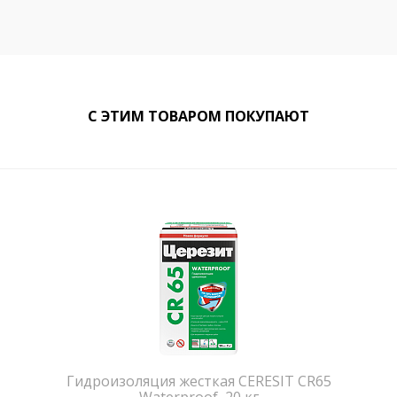
С ЭТИМ ТОВАРОМ ПОКУПАЮТ
Гидроизоляция жесткая CERESIT CR65