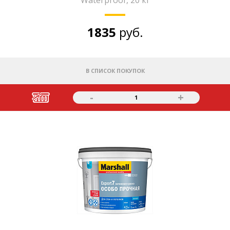
Waterproof, 20 кг
1835
руб.
В СПИСОК ПОКУПОК
-
+
1