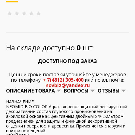
На складе доступно
0
шт
ДОСТУПНО ПОД ЗАКАЗ
Цены и сроки поставки уточняйте у менеджеров
по телефону:
+ 7(4812) 305-400
или по эл. почте:
novbiz@yandex.ru
ОПИСАНИЕ ТОВАРА
ВОПРОСЫ
ОТЗЫВЫ
НАЗНАЧЕНИЕ:
NEOMID BiO COLOR Aqua - деревозащитный лессирующий
декоративный состав глубокого проникновения на
акриловой основе эффективным двойным УФ-фильтром
предназначен для защиты и финишной декоративной
отделки поверхности древесины. Применяется снаружи и
внутри помещений.