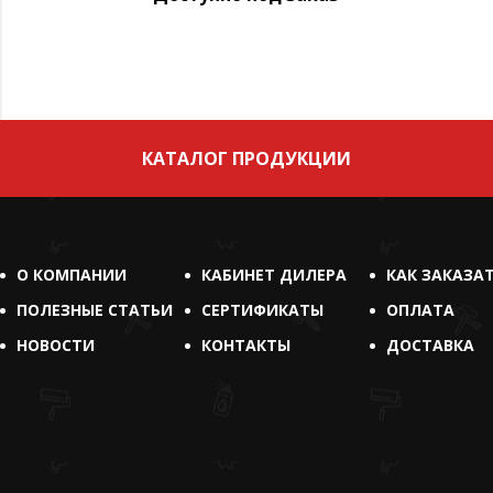
КАТАЛОГ ПРОДУКЦИИ
О КОМПАНИИ
КАБИНЕТ ДИЛЕРА
КАК ЗАКАЗА
ПОЛЕЗНЫЕ СТАТЬИ
СЕРТИФИКАТЫ
ОПЛАТА
НОВОСТИ
КОНТАКТЫ
ДОСТАВКА