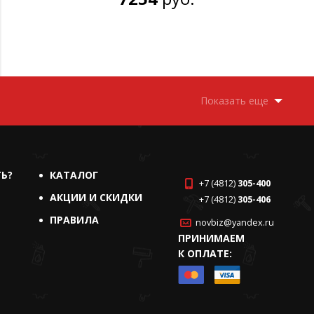
Показать еще
ТЬ?
КАТАЛОГ
+7 (4812)
305-400
АКЦИИ И СКИДКИ
+7 (4812)
305-406
ПРАВИЛА
novbiz@yandex.ru
ПРИНИМАЕМ
К ОПЛАТЕ: