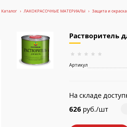
Каталог
›
ЛАКОКРАСОЧНЫЕ МАТЕРИАЛЫ
›
Защита и окраска
Растворитель д
Артикул
На складе досту
626
руб./шт