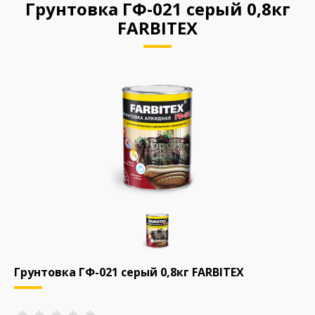
Грунтовка ГФ-021 серый 0,8кг
FARBITEX
Грунтовка ГФ-021 серый 0,8кг FARBITEX