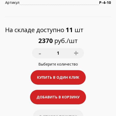
Артикул
Р-4-10
На складе доступно
11
шт
2370
руб./шт
-
+
1
Выберите
количество
КУПИТЬ В ОДИН КЛИК
ДОБАВИТЬ В КОРЗИНУ