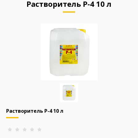
Растворитель Р-4 10 л
Растворитель Р-4 10 л