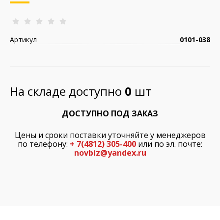
Артикул
0101-038
На складе доступно
0
шт
ДОСТУПНО ПОД ЗАКАЗ
Цены и сроки поставки уточняйте у менеджеров
по телефону:
+ 7(4812) 305-400
или по эл. почте:
novbiz@yandex.ru