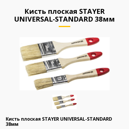
Кисть плоская STAYER
UNIVERSAL-STANDARD 38мм
Кисть плоская STAYER UNIVERSAL-STANDARD
38мм