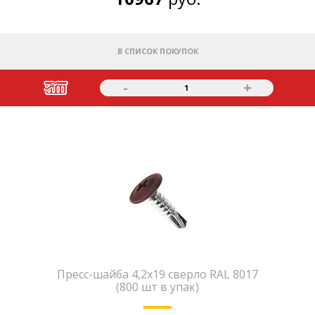
В СПИСОК ПОКУПОК
-
+
1
Пресс-шайба 4,2х19 сверло RAL 8017
(800 шт в упак)