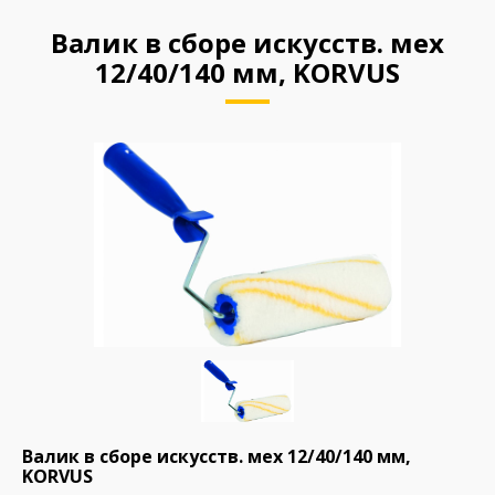
Валик в сборе искусств. мех
12/40/140 мм, KORVUS
Валик в сборе искусств. мех 12/40/140 мм,
KORVUS