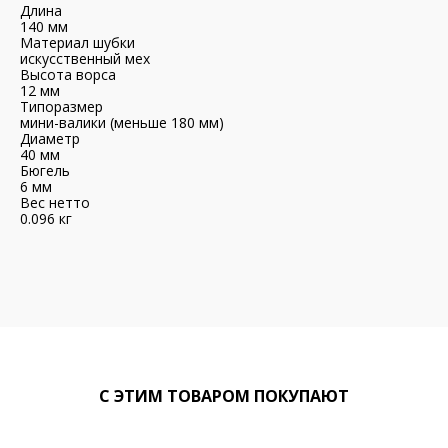
Длина
140 мм
Материал шубки
искусственный мех
Высота ворса
12 мм
Типоразмер
мини-валики (меньше 180 мм)
Диаметр
40 мм
Бюгель
6 мм
Вес нетто
0.096 кг
С ЭТИМ ТОВАРОМ ПОКУПАЮТ