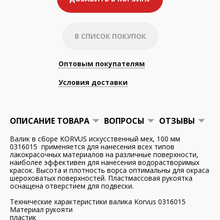
В СПИСОК ПОКУПОК
Оптовым покупателям
Условия доставки
ОПИСАНИЕ ТОВАРА
ВОПРОСЫ
ОТЗЫВЫ
Валик в сборе KORVUS искусственный мех, 100 мм
0316015 применяется для нанесения всех типов
лакокрасочных материалов на различные поверхности,
наиболее эффективен для нанесения водорастворимых
красок. Высота и плотность ворса оптимальны для окраса
шероховатых поверхностей. Пластмассовая рукоятка
оснащена отверстием для подвески.
Технические характеристики валика Korvus 0316015
Материал рукояти
пластик