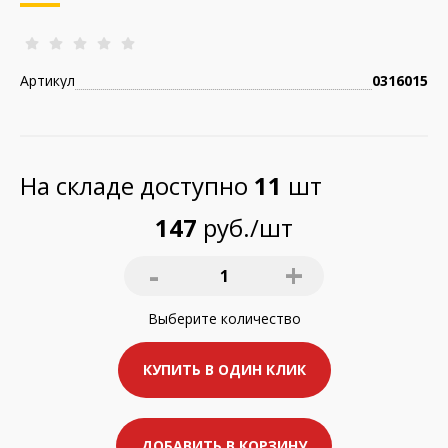
Артикул
0316015
На складе доступно
11
шт
147
руб./шт
-
+
1
Выберите
количество
КУПИТЬ В ОДИН КЛИК
ДОБАВИТЬ В КОРЗИНУ