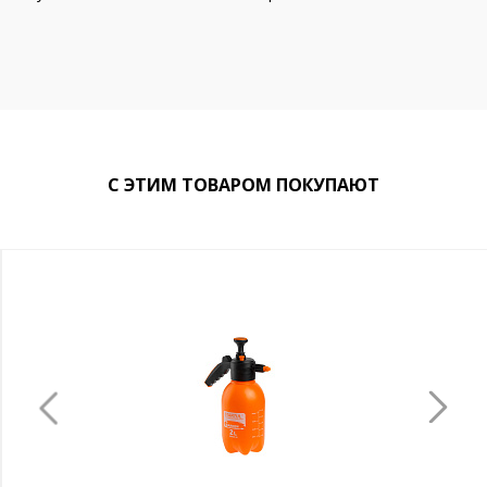
С ЭТИМ ТОВАРОМ ПОКУПАЮТ