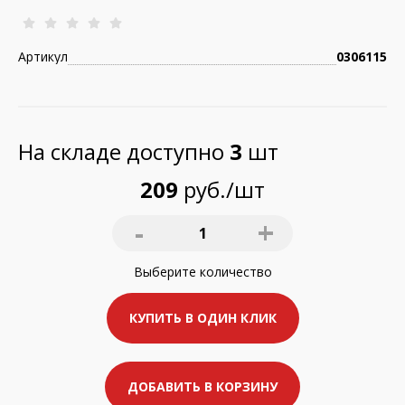
Артикул
0306115
На складе доступно
3
шт
209
руб./шт
-
+
1
Выберите
количество
КУПИТЬ В ОДИН КЛИК
ДОБАВИТЬ В КОРЗИНУ