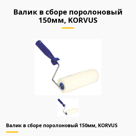
Валик в сборе поролоновый
150мм, KORVUS
Валик в сборе поролоновый 150мм, KORVUS