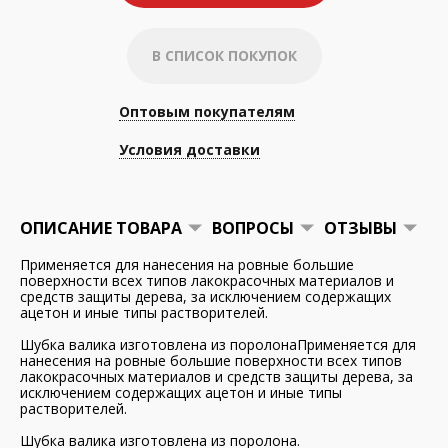
В СПИСОК ПОКУПОК
Оптовым покупателям
Условия доставки
ОПИСАНИЕ ТОВАРА
ВОПРОСЫ
ОТЗЫВЫ
Применяется для нанесения на ровные большие
поверхности всех типов лакокрасочных материалов и
средств защиты дерева, за исключением содержащих
ацетон и иные типы растворителей.
Шубка валика изготовлена из поролонаПрименяется для
нанесения на ровные большие поверхности всех типов
лакокрасочных материалов и средств защиты дерева, за
исключением содержащих ацетон и иные типы
растворителей.
Шубка валика изготовлена из поролона.