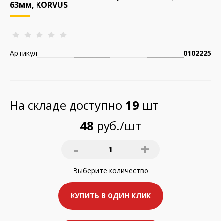
63мм, KORVUS
Артикул
0102225
На складе доступно
19
шт
48
руб./шт
-
+
1
Выберите
количество
КУПИТЬ В ОДИН КЛИК