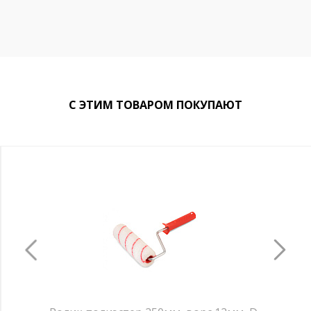
С ЭТИМ ТОВАРОМ ПОКУПАЮТ