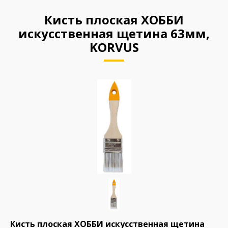
Кисть плоская ХОББИ
искусственная щетина 63мм,
KORVUS
Кисть плоская ХОББИ искусственная щетина