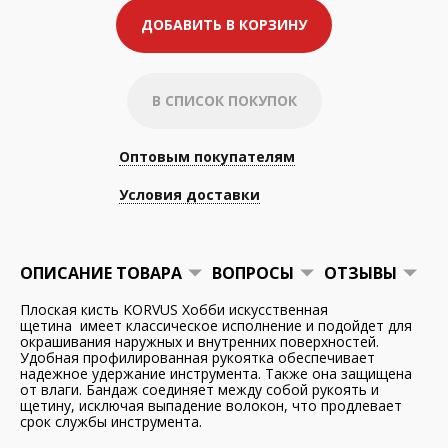
ДОБАВИТЬ В КОРЗИНУ
В СПИСОК ПОКУПОК
Оптовым покупателям
Условия доставки
ОПИСАНИЕ ТОВАРА
ВОПРОСЫ
ОТЗЫВЫ
Плоская кисть KORVUS Хобби искусственная
щетина имеет классическое исполнение и подойдет для
окрашивания наружных и внутренних поверхностей.
Удобная профилированная рукоятка обеспечивает
надежное удержание инструмента. Также она защищена
от влаги. Бандаж соединяет между собой рукоять и
щетину, исключая выпадение волокон, что продлевает
срок службы инструмента.