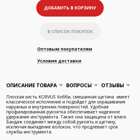
ДОБАВИТЬ В КОРЗИНУ
В СПИСОК ПОКУПОК
Оптовым покупателям
Условия доставки
ОПИСАНИЕ ТОВАРА
ВОПРОСЫ
ОТЗЫВЫ
Плоская кисть KORVUS Хобби, смешанная щетина имеет
классическое исполнение и подойдет для окрашивания
наружных и внутренних поверхностей. Удобная
профилированная рукоятка обеспечивает надежное
удержание инструмента. Также она защищена от влаги.
Бандаж соединяет между собой рукоять и щетину,
исключая выпадение волокон, что продлевает срок
службы инструмента.