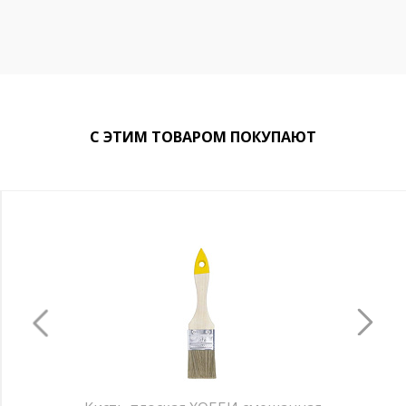
С ЭТИМ ТОВАРОМ ПОКУПАЮТ