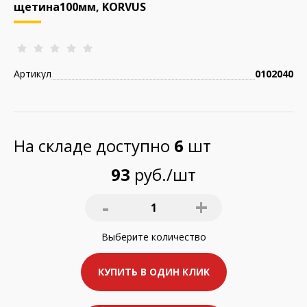
щетина100мм, KORVUS
Артикул
0102040
На складе доступно
6
шт
93
руб./шт
-
+
1
Выберите
количество
КУПИТЬ В ОДИН КЛИК