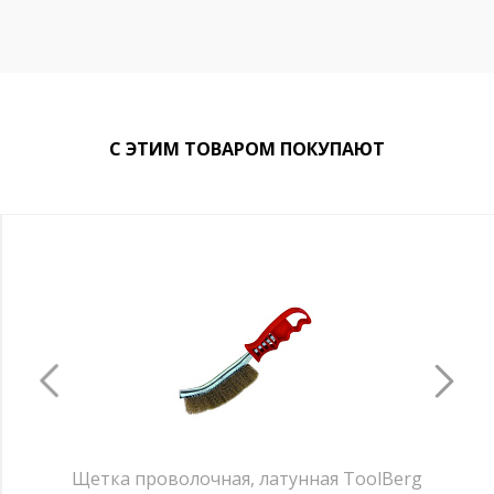
С ЭТИМ ТОВАРОМ ПОКУПАЮТ
Щетка проволочная, латунная ToolBerg