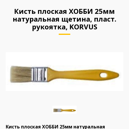
Кисть плоская ХОББИ 25мм
натуральная щетина, пласт.
рукоятка, KORVUS
Кисть плоская ХОББИ 25мм натуральная