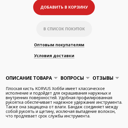
ДОБАВИТЬ В КОРЗИНУ
В СПИСОК ПОКУПОК
Оптовым покупателям
Условия доставки
ОПИСАНИЕ ТОВАРА
ВОПРОСЫ
ОТЗЫВЫ
Плоская кисть KORVUS Хобби имеет классическое
исполнение и подойдет для окрашивания наружных и
внутренних поверхностей. Удобная профилированная
рукоятка обеспечивает надежное удержание инструмента.
Также она защищена от влаги. Бандаж соединяет между
собой рукоять и щетину, исключая выпадение волокон,
что продлевает срок службы инструмента.