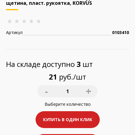
щетина, пласт. рукоятка, KORVUS
Артикул
0103410
На складе доступно
3
шт
21
руб./шт
-
+
1
Выберите
количество
КУПИТЬ В ОДИН КЛИК