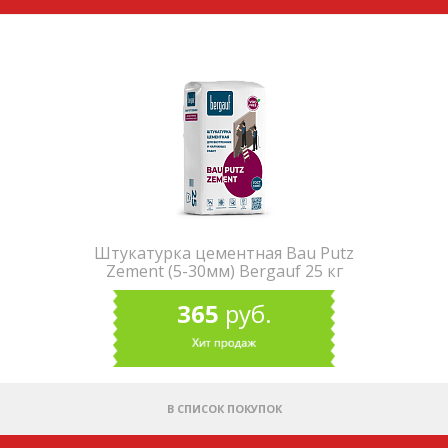
Штукатурка цементная Bau Putz
Zement (5-30мм) Bergauf 25 кг
365
руб.
В СПИСОК ПОКУПОК