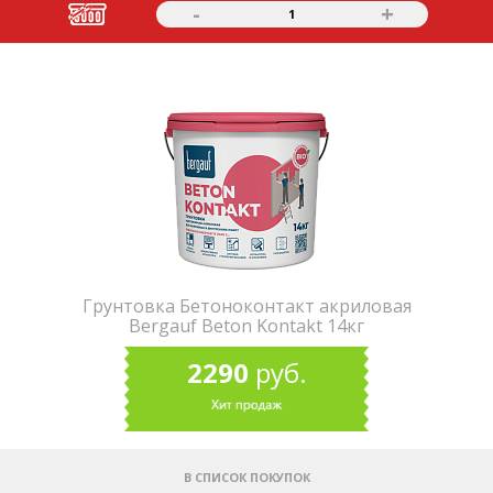
-
+
1
Грунтовка Бетоноконтакт акриловая
Bergauf Beton Kontakt 14кг
2290
руб.
В СПИСОК ПОКУПОК