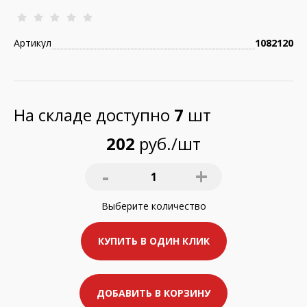
Артикул
1082120
На складе доступно
7
шт
202
руб./шт
-
+
1
Выберите
количество
КУПИТЬ В ОДИН КЛИК
ДОБАВИТЬ В КОРЗИНУ