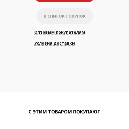
В СПИСОК ПОКУПОК
Оптовым покупателям
Условия доставки
С ЭТИМ ТОВАРОМ ПОКУПАЮТ