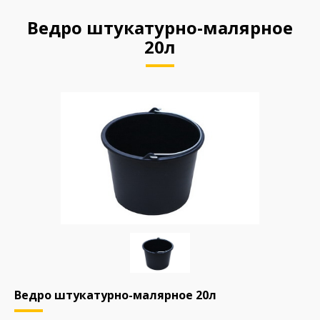
Ведро штукатурно-малярное
20л
Ведро штукатурно-малярное 20л