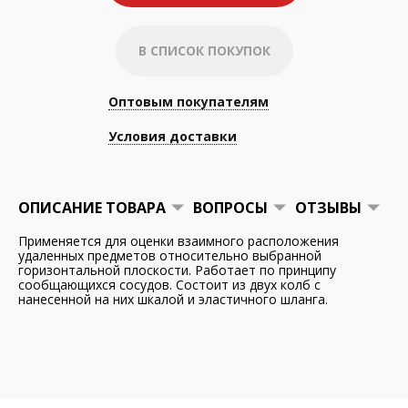
В СПИСОК ПОКУПОК
Оптовым покупателям
Условия доставки
ОПИСАНИЕ ТОВАРА
ВОПРОСЫ
ОТЗЫВЫ
Применяется для оценки взаимного расположения
удаленных предметов относительно выбранной
горизонтальной плоскости. Работает по принципу
сообщающихся сосудов. Состоит из двух колб с
нанесенной на них шкалой и эластичного шланга.