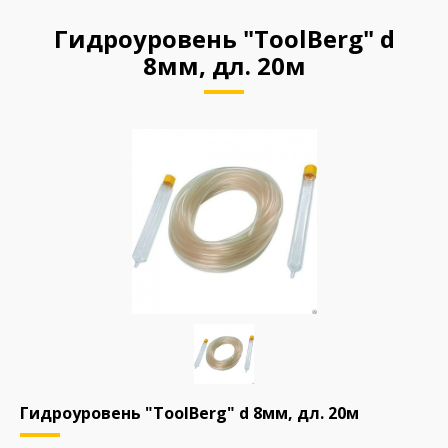
Гидроуровень "ToolBerg" d
8мм, дл. 20м
Гидроуровень "ToolBerg" d 8мм, дл. 20м