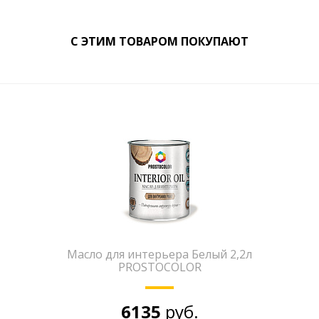
С ЭТИМ ТОВАРОМ ПОКУПАЮТ
Масло для интерьера Белый 2,2л
PROSTOCOLOR
6135
руб.