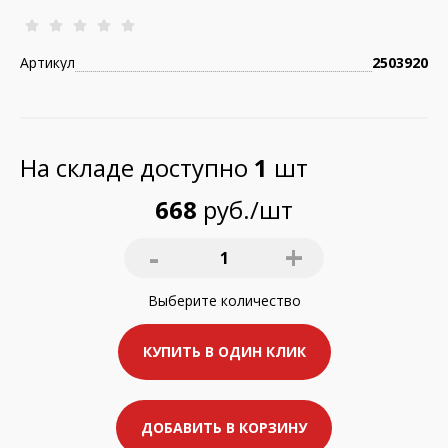
Артикул
2503920
На складе доступно
1
шт
668
руб./шт
-
+
1
Выберите
количество
КУПИТЬ В ОДИН КЛИК
ДОБАВИТЬ В КОРЗИНУ