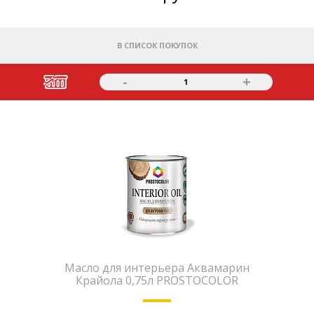
В СПИСОК ПОКУПОК
-
+
1
Масло для интерьера Аквамарин
Крайола 0,75л PROSTOCOLOR