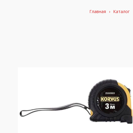
Главная
›
Каталог