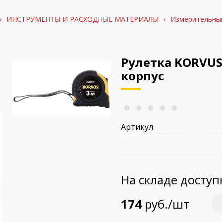
›
ИНСТРУМЕНТЫ И РАСХОДНЫЕ МАТЕРИАЛЫ
›
Измерительный
Рулетка KORVU
корпус
Артикул
На складе досту
174
руб./шт