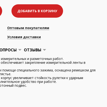
ДОБАВИТЬ В КОРЗИНУ
Оптовым покупателям
Условия доставки
ОПРОСЫ
ОТЗЫВЫ
 измерительных и разметочных работ.
обеспечивает закрепление измерительной ленты в
ри помощи специального зажима, оснащена ремешком для
пястье.
корпус увеличивает стойкость рулетки к ударным
олнительное удобство при работе.
ртонный подвес.