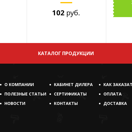
102
руб.
КАТАЛОГ ПРОДУКЦИИ
О КОМПАНИИ
КАБИНЕТ ДИЛЕРА
КАК ЗАКАЗА
ПОЛЕЗНЫЕ СТАТЬИ
СЕРТИФИКАТЫ
ОПЛАТА
НОВОСТИ
КОНТАКТЫ
ДОСТАВКА