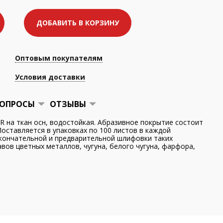
ДОБАВИТЬ В КОРЗИНУ
Оптовым покупателям
Условия доставки
ОПРОСЫ
ОТЗЫВЫ
 на ткан осн, водостойкая. Абразивное покрытие состоит
Поставляется в упаковках по 100 листов в каждой
окончательной и предварительной шлифовки таких
авов цветных металлов, чугуна, белого чугуна, фарфора,