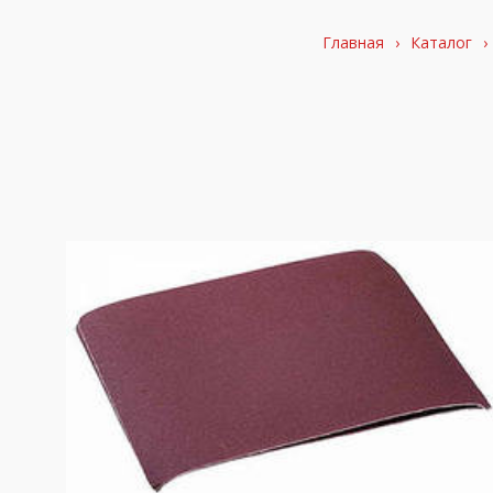
Главная
›
Каталог
›