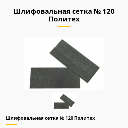
Шлифовальная сетка № 120
Политех
Шлифовальная сетка № 120 Политех