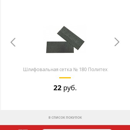
Шлифовальная сетка № 180 Политех
22
руб.
В СПИСОК ПОКУПОК