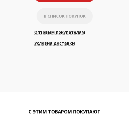
В СПИСОК ПОКУПОК
Оптовым покупателям
Условия доставки
С ЭТИМ ТОВАРОМ ПОКУПАЮТ