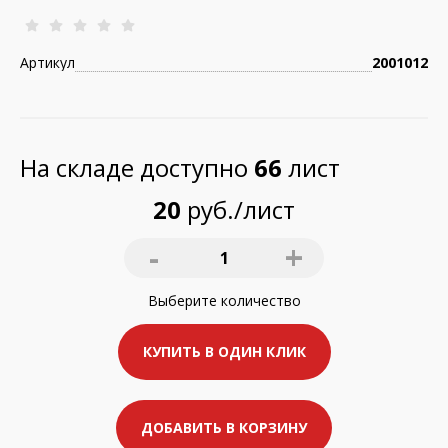
Артикул
2001012
На складе доступно
66
лист
20
руб./лист
-
+
1
Выберите
количество
КУПИТЬ В ОДИН КЛИК
ДОБАВИТЬ В КОРЗИНУ