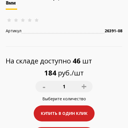
8мм
Артикул
26391-08
На складе доступно
46
шт
184
руб./шт
-
+
1
Выберите
количество
КУПИТЬ В ОДИН КЛИК