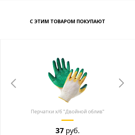
С ЭТИМ ТОВАРОМ ПОКУПАЮТ
Перчатки х/б "Двойной облив"
37
руб.