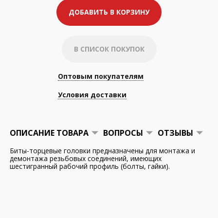
ДОБАВИТЬ В КОРЗИНУ
В СПИСОК ПОКУПОК
Оптовым покупателям
Условия доставки
ОПИСАНИЕ ТОВАРА
ВОПРОСЫ
ОТЗЫВЫ
Биты-торцевые головки предназначены для монтажа и
демонтажа резьбовых соединений, имеющих
шестигранный рабочий профиль (болты, гайки).