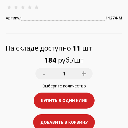
Артикул
11274-М
На складе доступно
11
шт
184
руб./шт
-
+
1
Выберите
количество
КУПИТЬ В ОДИН КЛИК
ДОБАВИТЬ В КОРЗИНУ