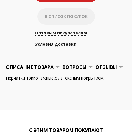
В СПИСОК ПОКУПОК
Оптовым покупателям
Условия доставки
ОПИСАНИЕ ТОВАРА
ВОПРОСЫ
ОТЗЫВЫ
Перчатки трикотажные,с латексным покрытием.
С ЭТИМ ТОВАРОМ ПОКУПАЮТ