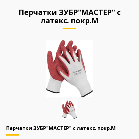
Перчатки ЗУБР"МАСТЕР" с
латекс. покр.М
Перчатки ЗУБР"МАСТЕР" с латекс. покр.М