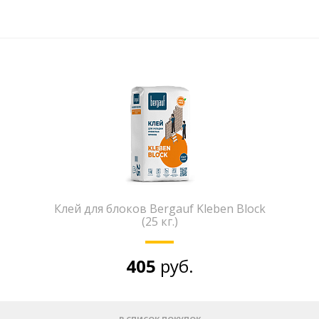
Клей для блоков Bergauf Kleben Block
(25 кг.)
405
руб.