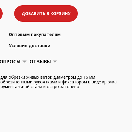
ДОБАВИТЬ В КОРЗИНУ
Оптовым покупателям
Условия доставки
ОПРОСЫ
ОТЗЫВЫ
для обрезки живых веток диаметром до 16 мм
обрезиненными рукоятками и фиксатором в виде крючка
рументальной стали и остро заточено