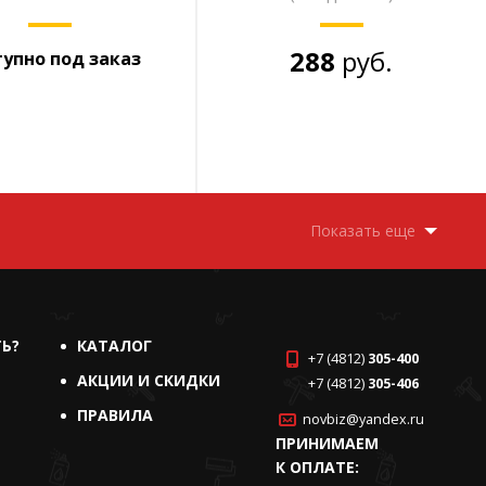
288
руб.
упно под заказ
Показать еще
ТЬ?
КАТАЛОГ
+7 (4812)
305-400
АКЦИИ И СКИДКИ
+7 (4812)
305-406
ПРАВИЛА
novbiz@yandex.ru
ПРИНИМАЕМ
К ОПЛАТЕ: