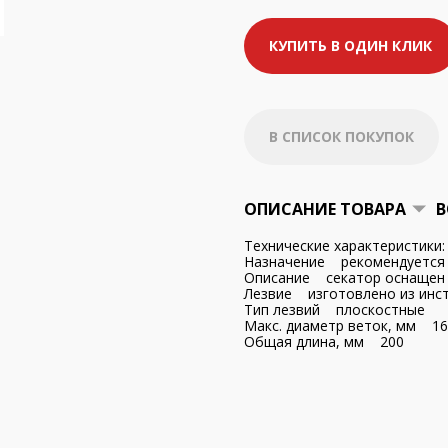
КУПИТЬ В ОДИН КЛИК
В СПИСОК ПОКУПОК
ОПИСАНИЕ ТОВАРА
В
Технические характеристики:
Назначение рекомендуется 
Описание секатор оснащен 
Лезвие изготовлено из инст
Тип лезвий плоскостные
Макс. диаметр веток, мм 16
Общая длина, мм 200