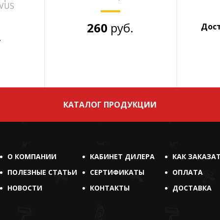
RVUS
260
руб.
Дост
.
КАТАЛОГ ПРОДУКЦИИ
О КОМПАНИИ
КАБИНЕТ ДИЛЕРА
КАК ЗАКАЗА
ПОЛЕЗНЫЕ СТАТЬИ
СЕРТИФИКАТЫ
ОПЛАТА
НОВОСТИ
КОНТАКТЫ
ДОСТАВКА