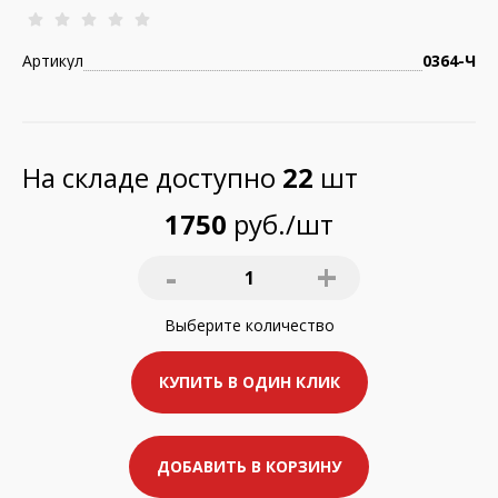
Артикул
0364-Ч
На складе доступно
22
шт
1750
руб./шт
-
+
1
Выберите
количество
КУПИТЬ В ОДИН КЛИК
ДОБАВИТЬ В КОРЗИНУ