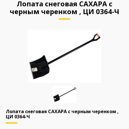
Лопата снеговая САХАРА с
черным черенком , ЦИ 0364-Ч
Лопата снеговая САХАРА с черным черенком ,
ЦИ 0364-Ч