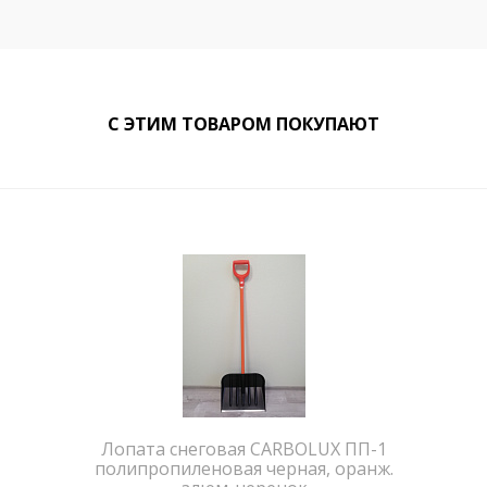
С ЭТИМ ТОВАРОМ ПОКУПАЮТ
Лопата снеговая CARBOLUX ПП-1
полипропиленовая черная, оранж.