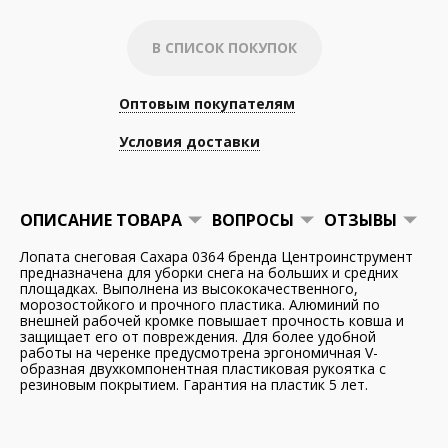
В СПИСОК ПОКУПОК
Оптовым покупателям
Условия доставки
ОПИСАНИЕ ТОВАРА
ВОПРОСЫ
ОТЗЫВЫ
Лопата снеговая Сахара 0364 бренда Центроинструмент
предназначена для уборки снега на больших и средних
площадках. Выполнена из высококачественного,
морозостойкого и прочного пластика. Алюминий по
внешней рабочей кромке повышает прочность ковша и
защищает его от повреждения. Для более удобной
работы на черенке предусмотрена эргономичная V-
образная двухкомпонентная пластиковая рукоятка с
резиновым покрытием. Гарантия на пластик 5 лет.