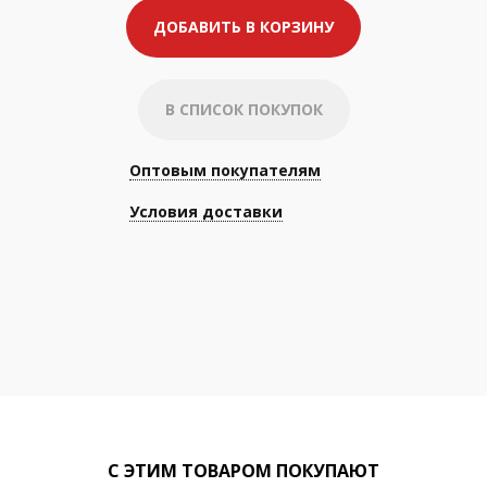
ДОБАВИТЬ В КОРЗИНУ
В СПИСОК ПОКУПОК
Оптовым покупателям
Условия доставки
С ЭТИМ ТОВАРОМ ПОКУПАЮТ