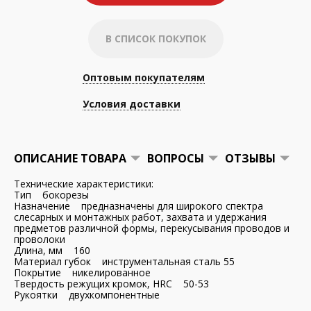
В СПИСОК ПОКУПОК
Оптовым покупателям
Условия доставки
ОПИСАНИЕ ТОВАРА
ВОПРОСЫ
ОТЗЫВЫ
Технические характеристики:
Тип бокорезы
Назначение предназначены для широкого спектра
слесарных и монтажных работ, захвата и удержания
предметов различной формы, перекусывания проводов и
проволоки
Длина, мм 160
Материал губок инструментальная сталь 55
Покрытие никелированное
Твердость режущих кромок, HRC 50-53
Рукоятки двухкомпонентные