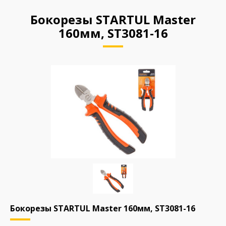
Бокорезы STARTUL Master
160мм, ST3081-16
Бокорезы STARTUL Master 160мм, ST3081-16