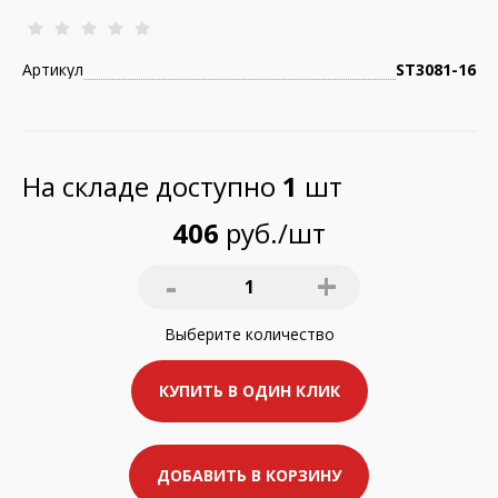
Артикул
ST3081-16
На складе доступно
1
шт
406
руб./шт
-
+
1
Выберите
количество
КУПИТЬ В ОДИН КЛИК
ДОБАВИТЬ В КОРЗИНУ