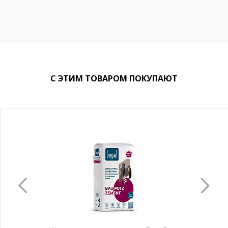
С ЭТИМ ТОВАРОМ ПОКУПАЮТ