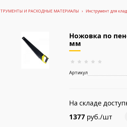
ТРУМЕНТЫ И РАСХОДНЫЕ МАТЕРИАЛЫ
›
Инструмент для клад
Ножовка по пено
мм
Артикул
На складе досту
1377
руб./шт