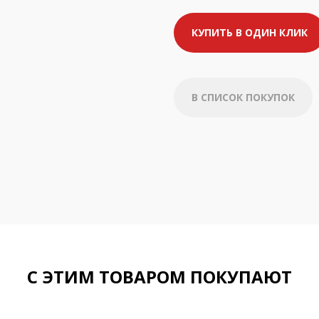
КУПИТЬ В ОДИН КЛИК
В СПИСОК ПОКУПОК
С ЭТИМ ТОВАРОМ ПОКУПАЮТ