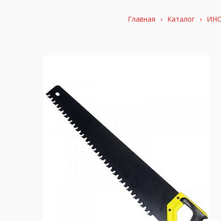
Главная
›
Каталог
›
ИНС