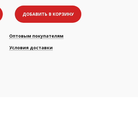
ДОБАВИТЬ В КОРЗИНУ
Оптовым покупателям
Условия доставки