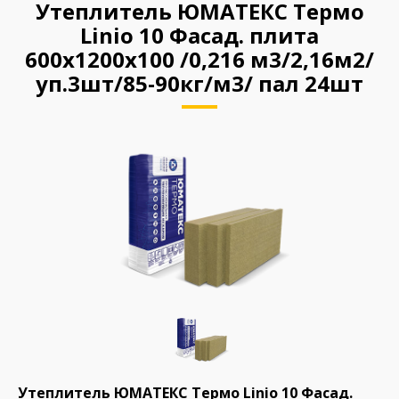
Утеплитель ЮМАТЕКС Термо
Linio 10 Фасад. плита
600х1200х100 /0,216 м3/2,16м2/
уп.3шт/85-90кг/м3/ пал 24шт
Утеплитель ЮМАТЕКС Термо Linio 10 Фасад.