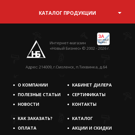
КАТАЛОГ ПРОДУКЦИИ
ЗА
ЧЕСТНЫЙ
Интернет-магазин
БИЗНЕС
«Новый Бизнес» © 2002 - 2026 г.
Адрес: 214009, г.Смоленск, п.Тихвинка, д.64
О КОМПАНИИ
КАБИНЕТ ДИЛЕРА
ПОЛЕЗНЫЕ СТАТЬИ
СЕРТИФИКАТЫ
НОВОСТИ
КОНТАКТЫ
КАК ЗАКАЗАТЬ?
КАТАЛОГ
ОПЛАТА
АКЦИИ И СКИДКИ