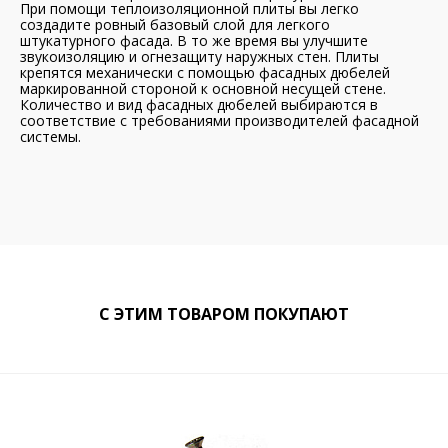
При помощи теплоизоляционной плиты вы легко
создадите ровный базовый слой для легкого
штукатурного фасада. В то же время вы улучшите
звукоизоляцию и огнезащиту наружных стен. Плиты
крепятся механически с помощью фасадных дюбелей
маркированной стороной к основной несущей стене.
Количество и вид фасадных дюбелей выбираются в
соответствие с требованиями производителей фасадной
системы.
С ЭТИМ ТОВАРОМ ПОКУПАЮТ