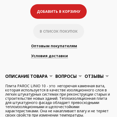
ДОБАВИТЬ В КОРЗИНУ
В СПИСОК ПОКУПОК
Оптовым покупателям
Условия доставки
ОПИСАНИЕ ТОВАРА
ВОПРОСЫ
ОТЗЫВЫ
Плита PAROC LINIO 10 - это негорючая каменная вата,
которая используется в качестве изоляционного слоя в
легких штукатурных системах при реконструкции старых и
строительстве новых зданий. Теплоизоляционная плита
для штукатурного фасада обладает превосходными
теплоизоляционными и щелочестойкими
характеристиками. Она не накапливает влагу и не теряет
своих свойств при изменении температуры.