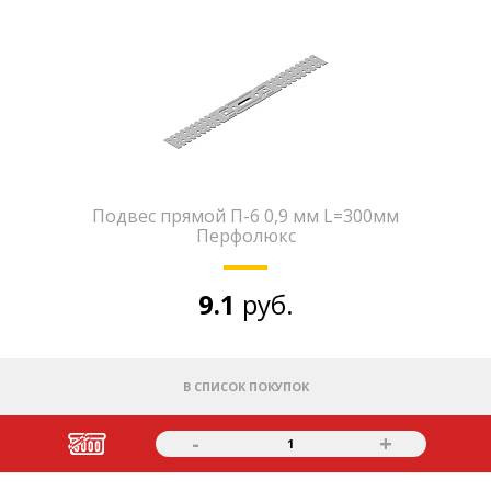
Подвес прямой П-6 0,9 мм L=300мм
Перфолюкс
9.1
руб.
В СПИСОК ПОКУПОК
-
+
1