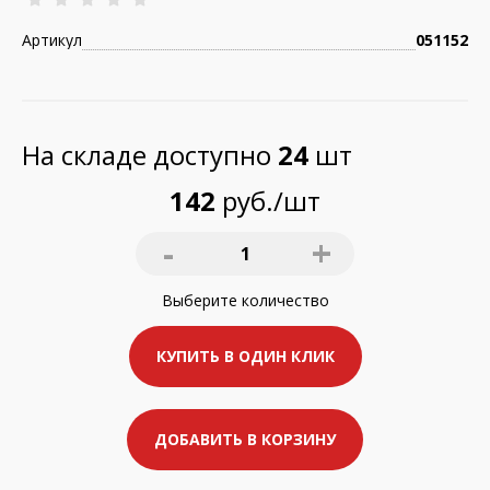
Артикул
051152
На складе доступно
24
шт
142
руб./шт
-
+
1
Выберите
количество
КУПИТЬ В ОДИН КЛИК
ДОБАВИТЬ В КОРЗИНУ