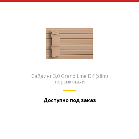
Сайдинг 3,0 Grand Line D4 (slim)
персиковый
Доступно под заказ