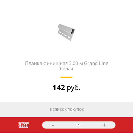
Планка финишная 3,00 м Grand Line
белая
142
руб.
В СПИСОК ПОКУПОК
-
+
1