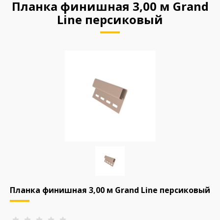
Планка финишная 3,00 м Grand
Line персиковый
Планка финишная 3,00 м Grand Line персиковый