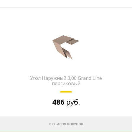
Угол Наружный 3,00 Grand Line
персиковый
486
руб.
В СПИСОК ПОКУПОК