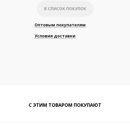
В СПИСОК ПОКУПОК
Оптовым покупателям
Условия доставки
С ЭТИМ ТОВАРОМ ПОКУПАЮТ