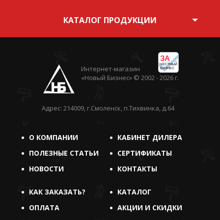
КАТАЛОГ ПРОДУКЦИИ
ЗА
ЧЕСТНЫЙ
Интернет-магазин
БИЗНЕС
«Новый Бизнес» © 2002 - 2026 г.
Адрес: 214009, г.Смоленск, п.Тихвинка, д.64
О КОМПАНИИ
КАБИНЕТ ДИЛЕРА
ПОЛЕЗНЫЕ СТАТЬИ
СЕРТИФИКАТЫ
НОВОСТИ
КОНТАКТЫ
КАК ЗАКАЗАТЬ?
КАТАЛОГ
ОПЛАТА
АКЦИИ И СКИДКИ