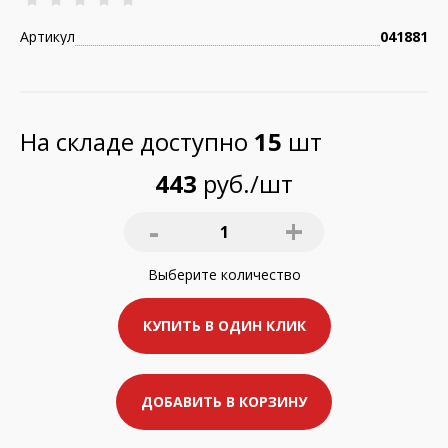
Артикул
041881
На складе доступно
15
шт
443
руб./шт
-
+
1
Выберите
количество
КУПИТЬ В ОДИН КЛИК
ДОБАВИТЬ В КОРЗИНУ