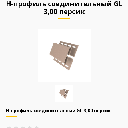
H-профиль соединительный GL
3,00 персик
H-профиль соединительный GL 3,00 персик