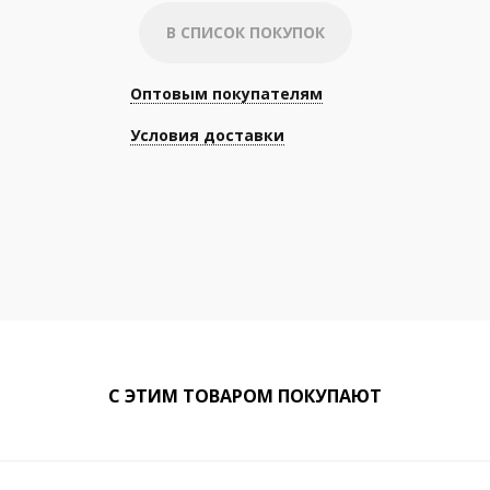
В СПИСОК ПОКУПОК
Оптовым покупателям
Условия доставки
С ЭТИМ ТОВАРОМ ПОКУПАЮТ