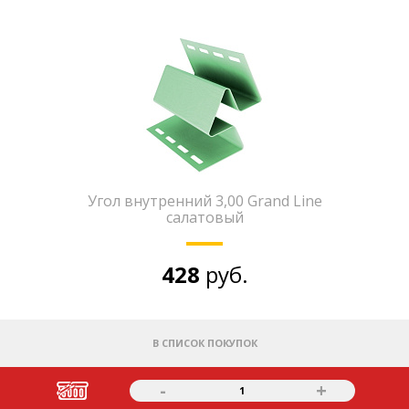
Угол внутренний 3,00 Grand Line
салатовый
428
руб.
В СПИСОК ПОКУПОК
-
+
1