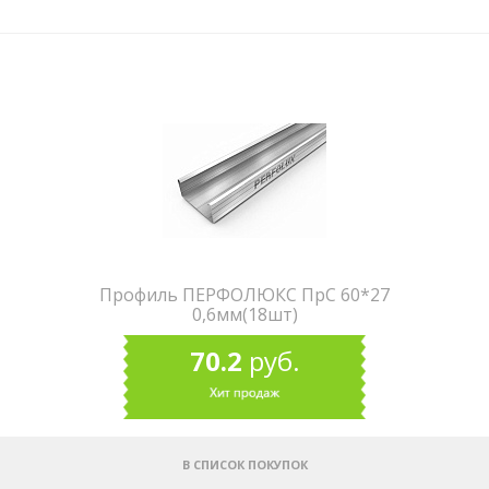
Профиль ПЕРФОЛЮКС ПрС 60*27
0,6мм(18шт)
70.2
руб.
В СПИСОК ПОКУПОК