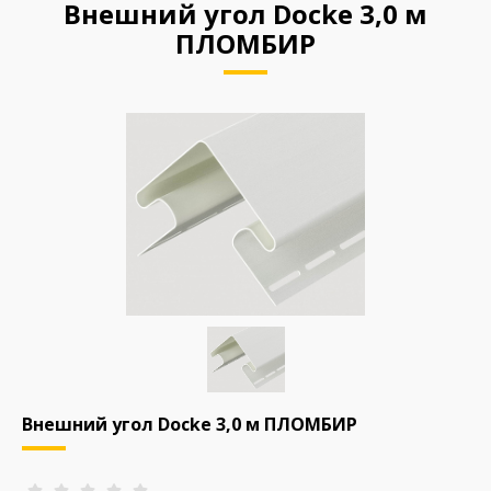
Внешний угол Docke 3,0 м
ПЛОМБИР
Внешний угол Docke 3,0 м ПЛОМБИР