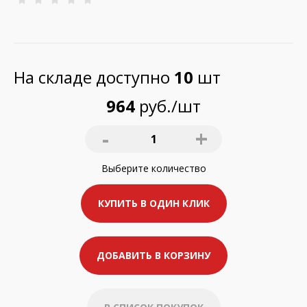
На складе доступно
10
шт
964
руб./шт
-
+
1
Выберите
количество
КУПИТЬ В ОДИН КЛИК
ДОБАВИТЬ В КОРЗИНУ