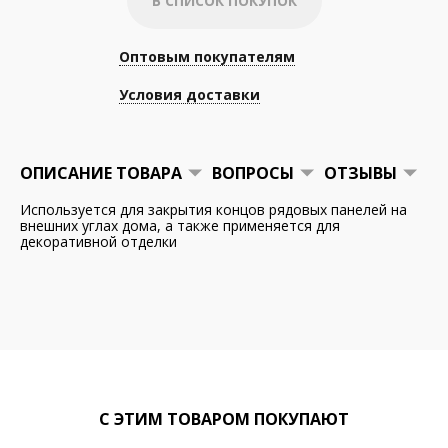
В СПИСОК ПОКУПОК
Оптовым покупателям
Условия доставки
ОПИСАНИЕ ТОВАРА
ВОПРОСЫ
ОТЗЫВЫ
Используется для закрытия концов рядовых панелей на
внешних углах дома, а также применяется для
декоративной отделки
С ЭТИМ ТОВАРОМ ПОКУПАЮТ