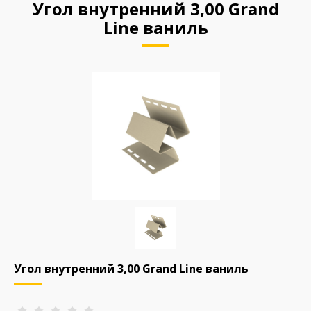
Угол внутренний 3,00 Grand
Line ваниль
Угол внутренний 3,00 Grand Line ваниль