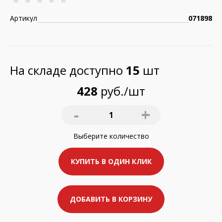
Артикул
071898
На складе доступно
15
шт
428
руб./шт
-
+
1
Выберите
количество
КУПИТЬ В ОДИН КЛИК
ДОБАВИТЬ В КОРЗИНУ