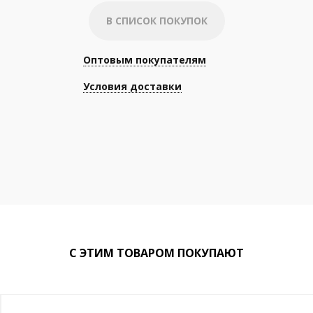
В СПИСОК ПОКУПОК
Оптовым покупателям
Условия доставки
С ЭТИМ ТОВАРОМ ПОКУПАЮТ