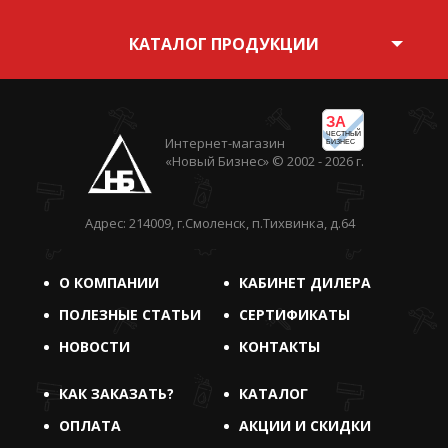
КАТАЛОГ ПРОДУКЦИИ
ЗА
ЧЕСТНЫЙ
Интернет-магазин
БИЗНЕС
«Новый Бизнес» © 2002 - 2026 г.
Адрес: 214009, г.Смоленск, п.Тихвинка, д.64
О КОМПАНИИ
КАБИНЕТ ДИЛЕРА
ПОЛЕЗНЫЕ СТАТЬИ
СЕРТИФИКАТЫ
НОВОСТИ
КОНТАКТЫ
КАК ЗАКАЗАТЬ?
КАТАЛОГ
ОПЛАТА
АКЦИИ И СКИДКИ