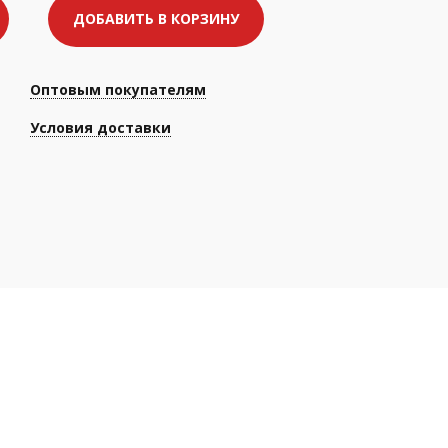
ДОБАВИТЬ В КОРЗИНУ
Оптовым покупателям
Условия доставки