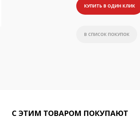
КУПИТЬ В ОДИН КЛИК
В СПИСОК ПОКУПОК
С ЭТИМ ТОВАРОМ ПОКУПАЮТ