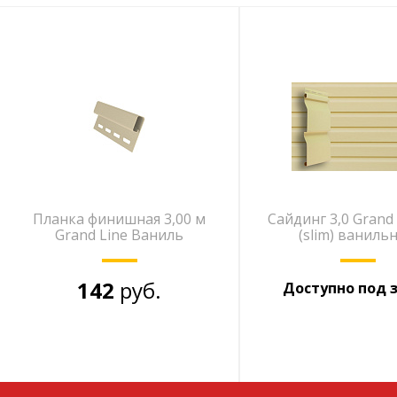
Планка финишная 3,00 м
Сайдинг 3,0 Grand
Grand Line Ваниль
(slim) ваниль
142
руб.
Доступно под 