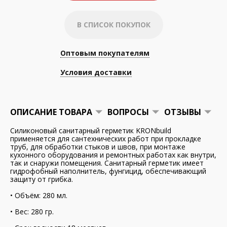
В СПИСОК ПОКУПОК
Оптовым покупателям
Условия доставки
ОПИСАНИЕ ТОВАРА
ВОПРОСЫ
ОТЗЫВЫ
Силиконовый санитарный герметик KRONbuild
применяется для сантехнических работ при прокладке
труб, для обработки стыков и швов, при монтаже
кухонного оборудования и ремонтных работах как внутри,
так и снаружи помещения. Санитарный герметик имеет
гидрофобный наполнитель, фунгицид, обеспечивающий
защиту от грибка.
• Объём: 280 мл.
• Вес: 280 гр.