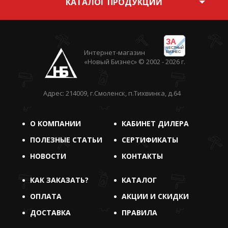
КАТАЛОГ ПРОДУКЦИИ
ЗА
ЧЕСТНЫЙ
Интернет-магазин
БИЗНЕС
«Новый Бизнес» © 2002 - 2026 г.
Адрес: 214009, г.Смоленск, п.Тихвинка, д.64
О КОМПАНИИ
КАБИНЕТ ДИЛЕРА
ПОЛЕЗНЫЕ СТАТЬИ
СЕРТИФИКАТЫ
НОВОСТИ
КОНТАКТЫ
КАК ЗАКАЗАТЬ?
КАТАЛОГ
ОПЛАТА
АКЦИИ И СКИДКИ
ДОСТАВКА
ПРАВИЛА