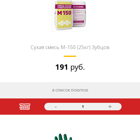
Сухая смесь М-150 (25кг) Зубцов
191
руб.
В СПИСОК ПОКУПОК
-
+
1