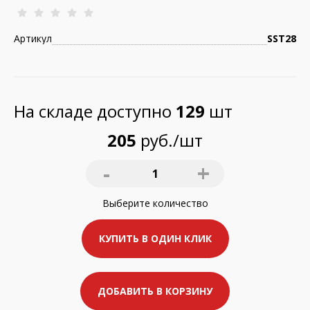
Артикул
SST28
На складе доступно
129
шт
205
руб./шт
-
+
1
Выберите
количество
КУПИТЬ В ОДИН КЛИК
ДОБАВИТЬ В КОРЗИНУ