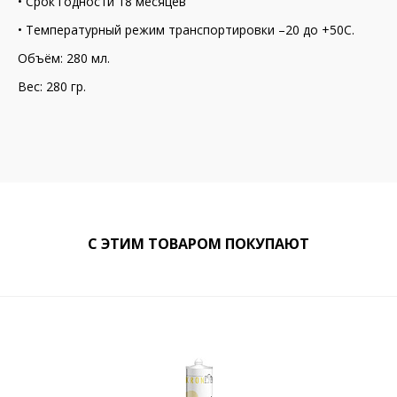
• Срок годности 18 месяцев
• Температурный режим транспортировки –20 до +50С.
Объём: 280 мл.
Вес: 280 гр.
С ЭТИМ ТОВАРОМ ПОКУПАЮТ